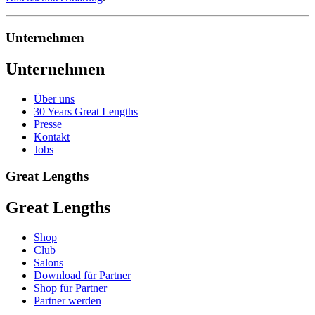
Unternehmen
Unternehmen
Über uns
30 Years Great Lengths
Presse
Kontakt
Jobs
Great Lengths
Great Lengths
Shop
Club
Salons
Download für Partner
Shop für Partner
Partner werden