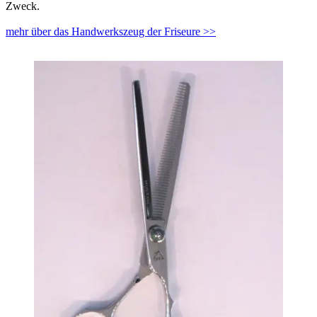
Zweck.
mehr über das Handwerkszeug der Friseure >>