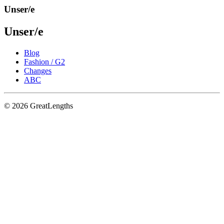
Unser/e
Unser/e
Blog
Fashion / G2
Changes
ABC
© 2026 GreatLengths