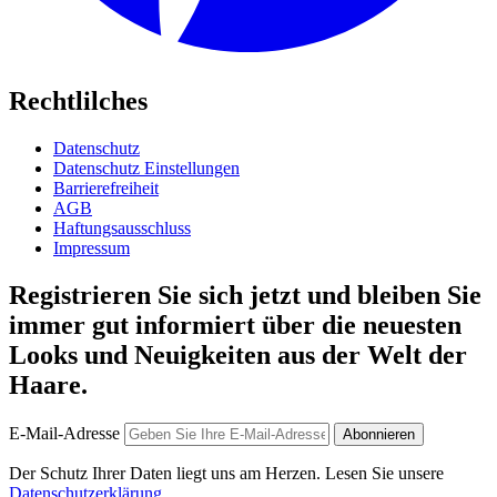
Rechtlilches
Datenschutz
Datenschutz Einstellungen
Barrierefreiheit
AGB
Haftungsausschluss
Impressum
Registrieren Sie sich jetzt und bleiben Sie
immer gut informiert über die neuesten
Looks und Neuigkeiten aus der Welt der
Haare.
E-Mail-Adresse
Abonnieren
Der Schutz Ihrer Daten liegt uns am Herzen. Lesen Sie unsere
Datenschutzerklärung
.