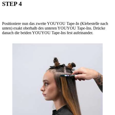
STEP 4
Positioniere nun das zweite YOUYOU Tape-In (Klebestelle nach
unten) exakt oberhalb des unteren YOUYOU Tape-Ins. Drücke
danach die beiden YOUYOU Tape-Ins fest aufeinander.