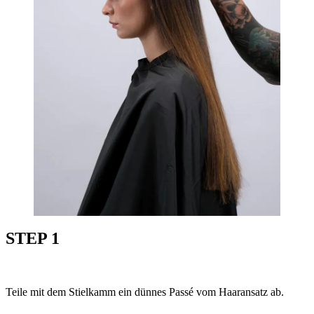
STEP 1
Teile mit dem Stielkamm ein dünnes Passé vom Haaransatz ab.