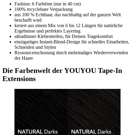
Fashion: 6 Farbtöne (nur in 40 cm)
100% recyclebare Verpackung
aus 100 % Echthaar, das nachhaltig auf der ganzen Welt
beschafft wird
kreiert aus einem Mix von 6 bis 12 Längen für natürliche
Ergebnisse und perfektes Layering
ultradünner Klebestreifen, für Deinen Tragekomfort
einzigartiges Instant-Blend-Design für schnelles Einarbeiten,
Schneiden und Stylen
Ressourcenschonung durch mehrmaliges Wiederverwenden
der Haare
Die Farbenwelt der YOUYOU Tape-In
Extensions