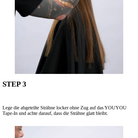
STEP 3
Lege die abgeteilte Strähne locker ohne Zug auf das YOUYOU
Tape-In und achte darauf, dass die Strähne glatt bleibt.