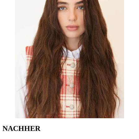
NACHHER