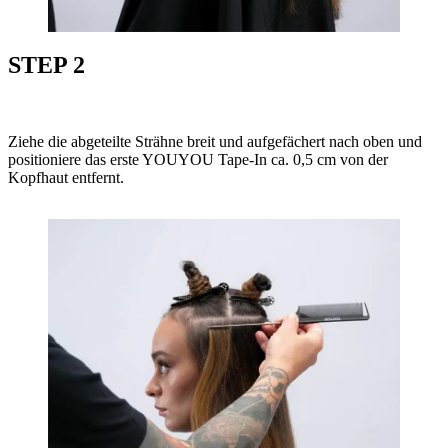
STEP 2
Ziehe die abgeteilte Strähne breit und aufgefächert nach oben und
positioniere das erste YOUYOU Tape-In ca. 0,5 cm von der
Kopfhaut entfernt.