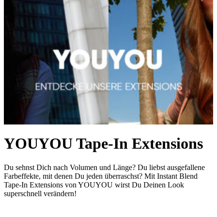
YOUYOU Tape-In Extensions
Du sehnst Dich nach Volumen und Länge? Du liebst ausgefallene
Farbeffekte, mit denen Du jeden überraschst? Mit Instant Blend
Tape-In Extensions von YOUYOU wirst Du Deinen Look
superschnell verändern!