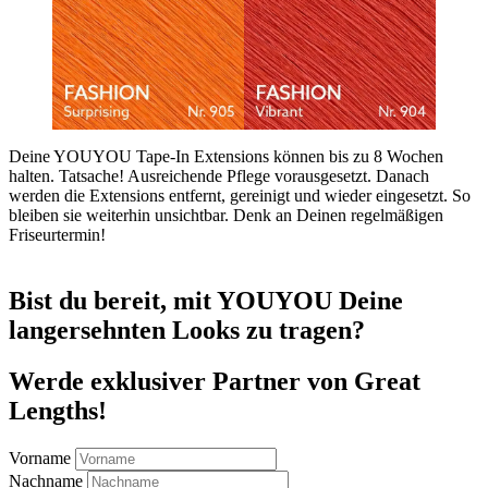
Deine YOUYOU Tape-In Extensions können bis zu 8 Wochen
halten. Tatsache! Ausreichende Pflege vorausgesetzt. Danach
werden die Extensions entfernt, gereinigt und wieder eingesetzt. So
bleiben sie weiterhin unsichtbar. Denk an Deinen regelmäßigen
Friseurtermin!
Bist du bereit, mit YOUYOU Deine
langersehnten Looks zu tragen?
Werde exklusiver Partner von Great
Lengths!
Vorname
Nachname