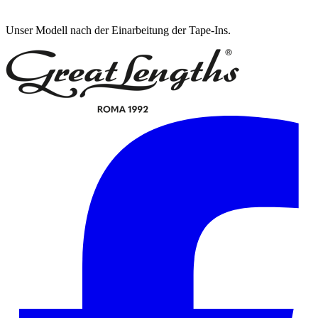
Unser Modell nach der Einarbeitung der Tape-Ins.