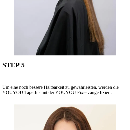
STEP 5
Um eine noch bessere Haltbarkeit zu gewährleisten, werden die
YOUYOU Tape-Ins mit der YOUYOU Fixierzange fixiert.