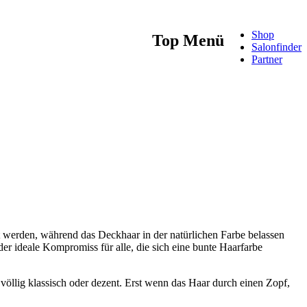
Shop
Top Menü
Salonfinder
Partner
t werden, während das Deckhaar in der natürlichen Farbe belassen
er ideale Kompromiss für alle, die sich eine bunte Haarfarbe
völlig klassisch oder dezent. Erst wenn das Haar durch einen Zopf,