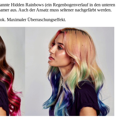
genannte Hidden Rainbows (ein Regenbogenverlauf in den unteren
amer aus. Auch der Ansatz muss seltener nachgefärbt werden.
 Look. Maximaler Überraschungseffekt.