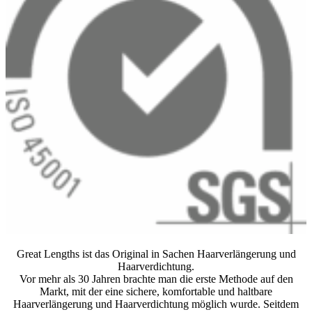
Great Lengths ist das Original in Sachen Haarverlängerung und
Haarverdichtung.
Vor mehr als 30 Jahren brachte man die erste Methode auf den
Markt, mit der eine sichere, komfortable und haltbare
Haarverlängerung und Haarverdichtung möglich wurde. Seitdem