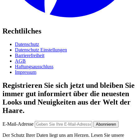
Rechtlilches
Datenschutz
Datenschutz Einstellungen
Barrierefreiheit
AGB
Haftungsausschluss
Impressum
Registrieren Sie sich jetzt und bleiben Sie
immer gut informiert über die neuesten
Looks und Neuigkeiten aus der Welt der
Haare.
E-Mail-Adresse
Abonnieren
Der Schutz Ihrer Daten liegt uns am Herzen. Lesen Sie unsere