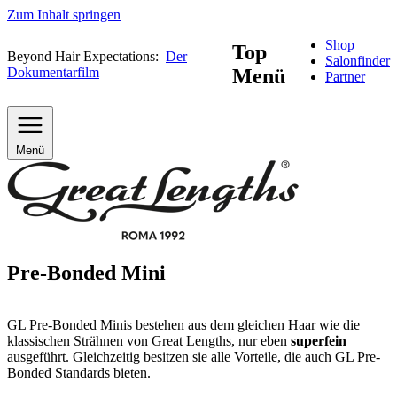
Zum Inhalt springen
Shop
Top
Beyond Hair Expectations:
Der
Salonfinder
Dokumentarfilm
Menü
Partner
Menü
Pre-Bonded Mini
GL Pre-Bonded Minis bestehen aus dem gleichen Haar wie die
klassischen Strähnen von Great Lengths, nur eben
superfein
ausgeführt. Gleichzeitig besitzen sie alle Vorteile, die auch GL Pre-
Bonded Standards bieten.