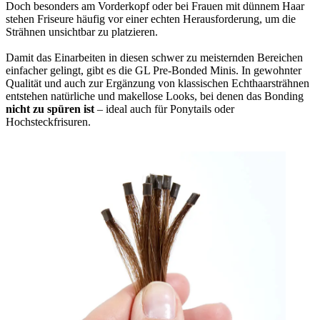
Doch besonders am Vorderkopf oder bei Frauen mit dünnem Haar
stehen Friseure häufig vor einer echten Herausforderung, um die
Strähnen unsichtbar zu platzieren.
Damit das Einarbeiten in diesen schwer zu meisternden Bereichen
einfacher gelingt, gibt es die GL Pre-Bonded Minis. In gewohnter
Qualität und auch zur Ergänzung von klassischen Echthaarsträhnen
entstehen natürliche und makellose Looks, bei denen das Bonding
nicht zu spüren ist
– ideal auch für Ponytails oder
Hochsteckfrisuren.