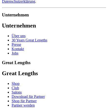
Datenschutzerklärung
.
Unternehmen
Unternehmen
Über uns
30 Years Great Lengths
Presse
Kontakt
Jobs
Great Lengths
Great Lengths
Shop
Club
Salons
Download für Partner
Shop für Partner
Partner werden