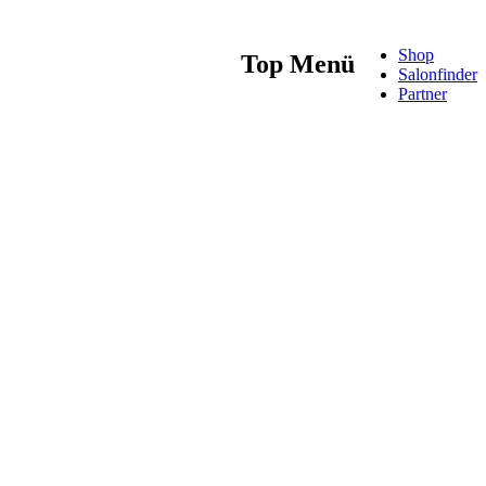
Shop
Top Menü
Salonfinder
Partner