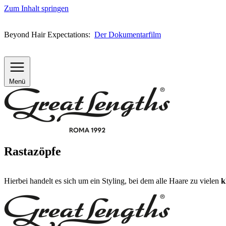
Zum Inhalt springen
Beyond Hair Expectations:
Der Dokumentarfilm
Menü
Rastazöpfe
Hierbei handelt es sich um ein Styling, bei dem alle Haare zu vielen
k