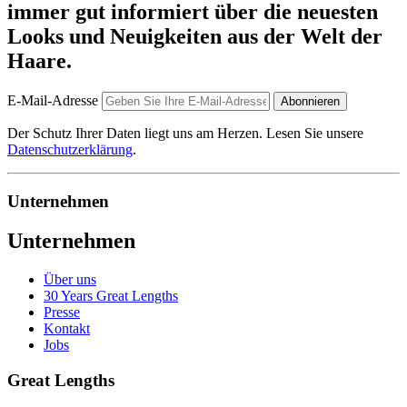
immer gut informiert über die neuesten
Looks und Neuigkeiten aus der Welt der
Haare.
E-Mail-Adresse
Abonnieren
Der Schutz Ihrer Daten liegt uns am Herzen. Lesen Sie unsere
Datenschutzerklärung
.
Unternehmen
Unternehmen
Über uns
30 Years Great Lengths
Presse
Kontakt
Jobs
Great Lengths