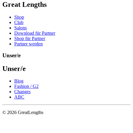
Great Lengths
Shop
Club
Salons
Download für Partner
Shop für Partner
Partner werden
Unser/e
Unser/e
Blog
Fashion / G2
Changes
ABC
© 2026 GreatLengths