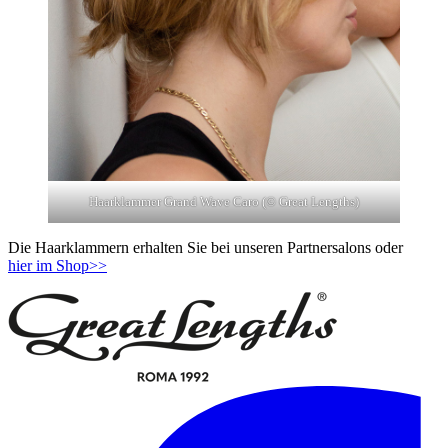
Haarklammer Grand Wave Caro (© Great Lengths)
Die Haarklammern erhalten Sie bei unseren Partnersalons oder
hier im Shop>>