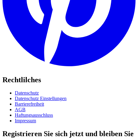
Rechtlilches
Datenschutz
Datenschutz Einstellungen
Barrierefreiheit
AGB
Haftungsausschluss
Impressum
Registrieren Sie sich jetzt und bleiben Sie