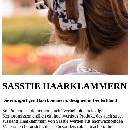
SASSTIE HAARKLAMMERN
Die einzigartigen Haarklammern, designed in Deutschland!
So können Haarklammern auch! Vorbei mit den leidigen
Kompromissen: endlich ein hochwertiges Produkt, das auch super
aussieht! Haarklammern von Sasstie werden aus nachwachsenden
Materialien hergestellt, die sie besonders robust machen. Ihre