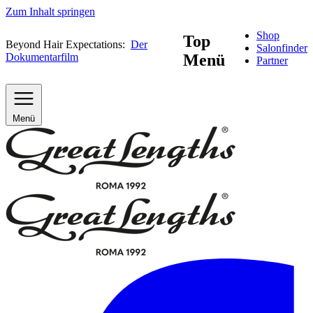
Zum Inhalt springen
Shop
Top
Beyond Hair Expectations:
Der
Salonfinder
Dokumentarfilm
Menü
Partner
Menü