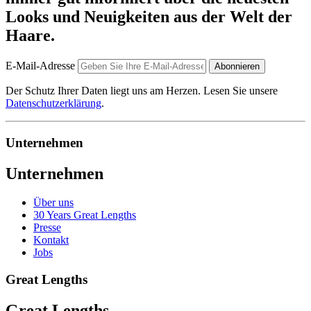
Looks und Neuigkeiten aus der Welt der
Haare.
E-Mail-Adresse
Abonnieren
Der Schutz Ihrer Daten liegt uns am Herzen. Lesen Sie unsere
Datenschutzerklärung
.
Unternehmen
Unternehmen
Über uns
30 Years Great Lengths
Presse
Kontakt
Jobs
Great Lengths
Great Lengths