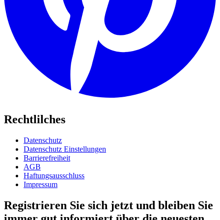
Rechtlilches
Datenschutz
Datenschutz Einstellungen
Barrierefreiheit
AGB
Haftungsausschluss
Impressum
Registrieren Sie sich jetzt und bleiben Sie
immer gut informiert über die neuesten