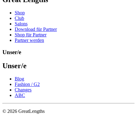
Shop
Club
Salons
Download für Partner
Shop für Partner
Partner werden
Unser/e
Unser/e
Blog
Fashion / G2
Changes
ABC
© 2026 GreatLengths