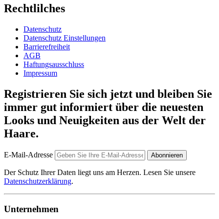
Rechtlilches
Datenschutz
Datenschutz Einstellungen
Barrierefreiheit
AGB
Haftungsausschluss
Impressum
Registrieren Sie sich jetzt und bleiben Sie
immer gut informiert über die neuesten
Looks und Neuigkeiten aus der Welt der
Haare.
E-Mail-Adresse
Abonnieren
Der Schutz Ihrer Daten liegt uns am Herzen. Lesen Sie unsere
Datenschutzerklärung
.
Unternehmen