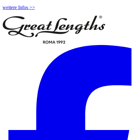
weitere Infos >>