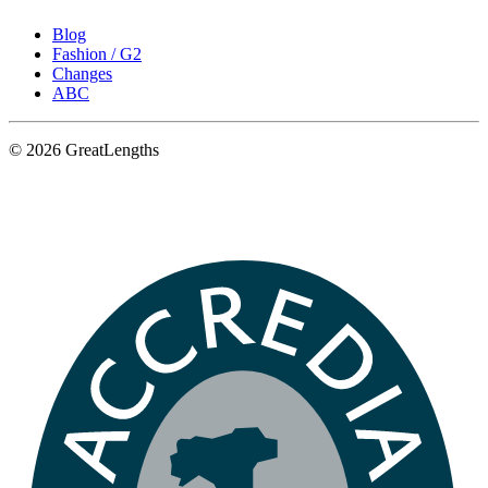
Blog
Fashion / G2
Changes
ABC
© 2026 GreatLengths