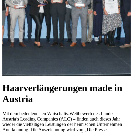
Haarverlängerungen made in
Austria
Mit dem bedeutendsten Wirtschafts-Wettbewerb des Landes –
Austria’s Leading Companies (ALC) – finden auch dieses Jahr
wieder die vielfältigen Leistungen der heimischen Unternehmen
Anerkennung. Die Auszeichnung wird von „Die Presse“