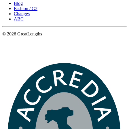
Blog
Fashion / G2
Changes
ABC
© 2026 GreatLengths