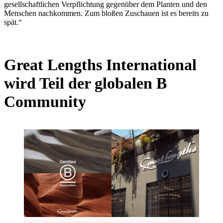
gesellschaftlichen Verpflichtung gegenüber dem Planten und den
Menschen nachkommen. Zum bloßen Zuschauen ist es bereits zu
spät.“
Great Lengths International
wird Teil der globalen B
Community