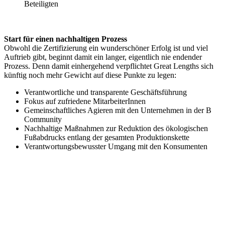
Beteiligten
Start für einen nachhaltigen Prozess
Obwohl die Zertifizierung ein wunderschöner Erfolg ist und viel
Auftrieb gibt, beginnt damit ein langer, eigentlich nie endender
Prozess. Denn damit einhergehend verpflichtet Great Lengths sich
künftig noch mehr Gewicht auf diese Punkte zu legen:
Verantwortliche und transparente Geschäftsführung
Fokus auf zufriedene MitarbeiterInnen
Gemeinschaftliches Agieren mit den Unternehmen in der B
Community
Nachhaltige Maßnahmen zur Reduktion des ökologischen
Fußabdrucks entlang der gesamten Produktionskette
Verantwortungsbewusster Umgang mit den Konsumenten