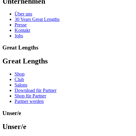
Unternehmen
Über uns
30 Years Great Lengths
Presse
Kontakt
Jobs
Great Lengths
Great Lengths
Shop
Club
Salons
Download für Partner
Shop für Partner
Partner werden
Unser/e
Unser/e