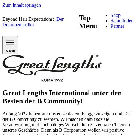
Zum Inhalt springen
Shop
Top
Beyond Hair Expectations:
Der
Salonfinder
Dokumentarfilm
Menü
Partner
Menü
Great Lengths International unter den
Besten der B Community!
Anfang 2022 haben wir uns entschieden, Flagge zu zeigen und Teil
der B Community zu werden. Wir machen damit soziale
Verantwortung und nachhaltiges Wirtschaften zu zentralen Themen
unseres Geschäftes. Denn als B Corporation wollen wir positive