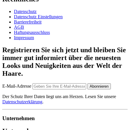
Datenschutz
Datenschutz Einstellungen
Barrierefreiheit
AGB
Haftungsausschluss
Impressum
Registrieren Sie sich jetzt und bleiben Sie
immer gut informiert über die neuesten
Looks und Neuigkeiten aus der Welt der
Haare.
E-Mail-Adresse
Abonnieren
Der Schutz Ihrer Daten liegt uns am Herzen. Lesen Sie unsere
Datenschutzerklärung
.
Unternehmen