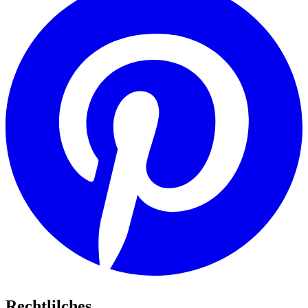
Rechtlilches