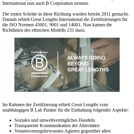
International nun auch B Corporation nennen.
Die ersten Schritte in diese Richtung wurden bereits 2011 gemacht.
Damals erhielt Great Lengths International die Zertifizierungen für
die ISO Normen 45001, 9001 und 14001. Nun kamen die
Richtlinien des ethischen Modells 231 dazu.
Im Rahmen der Zertifzierung erhielt Great Lengths vom
unabhängigen B Lab Punkte für die Einhaltung folgender Aspekte:
Soziales und umweltverträgliches Handeln
Transparente Kommunikation der Aktivitäten
Verantwortungsbewusstes Agieren gegenüber allen