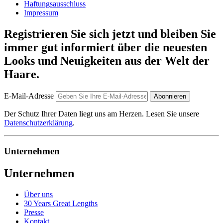
Haftungsausschluss
Impressum
Registrieren Sie sich jetzt und bleiben Sie
immer gut informiert über die neuesten
Looks und Neuigkeiten aus der Welt der
Haare.
E-Mail-Adresse
Abonnieren
Der Schutz Ihrer Daten liegt uns am Herzen. Lesen Sie unsere
Datenschutzerklärung
.
Unternehmen
Unternehmen
Über uns
30 Years Great Lengths
Presse
Kontakt