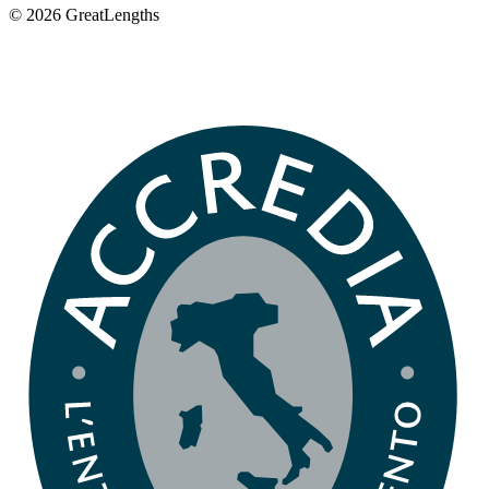
© 2026 GreatLengths