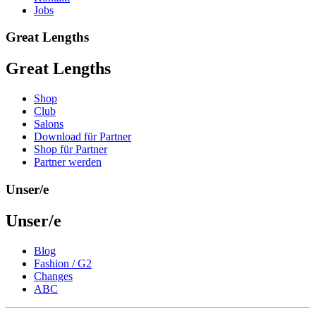
Jobs
Great Lengths
Great Lengths
Shop
Club
Salons
Download für Partner
Shop für Partner
Partner werden
Unser/e
Unser/e
Blog
Fashion / G2
Changes
ABC