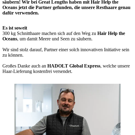
säubern! Wir bei Great Lengths haben mit Hair Help the
Oceans jetzt die Partner gefunden, die unsere Resthaare genau
dafür verwenden.
Es ist soweit
300 kg Schnitthaare machen sich auf den Weg zu
Hair Help the
Oceans
, um damit Meere und Seen zu säubern.
Wir sind stolz darauf, Partner einer solch innovativen Initiative sein
zu können.
Großes Danke auch an
HADOLT Global Express
, welche unsere
Haar-Lieferung kostenfrei versendet.