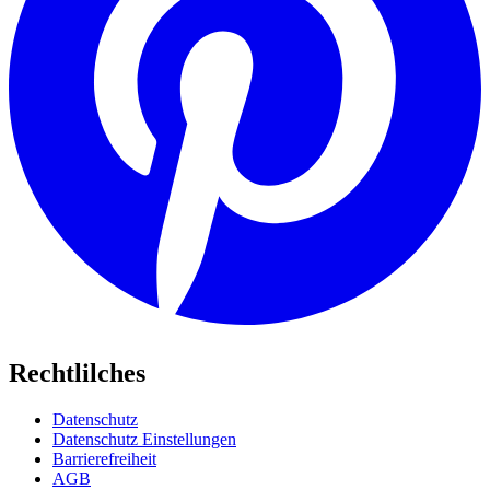
Rechtlilches
Datenschutz
Datenschutz Einstellungen
Barrierefreiheit
AGB