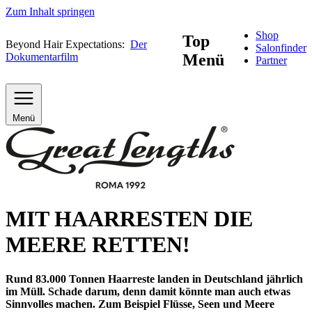
Zum Inhalt springen
Shop
Top
Beyond Hair Expectations:
Der
Salonfinder
Dokumentarfilm
Menü
Partner
Menü
MIT HAARRESTEN DIE
MEERE RETTEN!
Rund 83.000 Tonnen Haarreste landen in Deutschland jährlich
im Müll. Schade darum, denn damit könnte man auch etwas
Sinnvolles machen. Zum Beispiel Flüsse, Seen und Meere