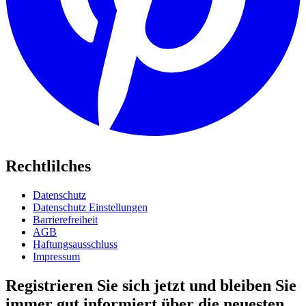
Rechtlilches
Datenschutz
Datenschutz Einstellungen
Barrierefreiheit
AGB
Haftungsausschluss
Impressum
Registrieren Sie sich jetzt und bleiben Sie
immer gut informiert über die neuesten