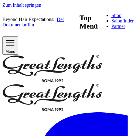
Zum Inhalt springen
Shop
Top
Beyond Hair Expectations:
Der
Salonfinder
Dokumentarfilm
Menü
Partner
Menü