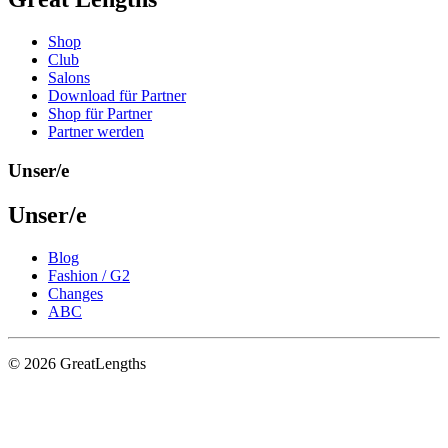
Shop
Club
Salons
Download für Partner
Shop für Partner
Partner werden
Unser/e
Unser/e
Blog
Fashion / G2
Changes
ABC
© 2026 GreatLengths