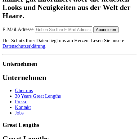
Looks und Neuigkeiten aus der Welt der
Haare.
E-Mail-Adresse
Abonnieren
Der Schutz Ihrer Daten liegt uns am Herzen. Lesen Sie unsere
Datenschutzerklärung
.
Unternehmen
Unternehmen
Über uns
30 Years Great Lengths
Presse
Kontakt
Jobs
Great Lengths
Great Lengths