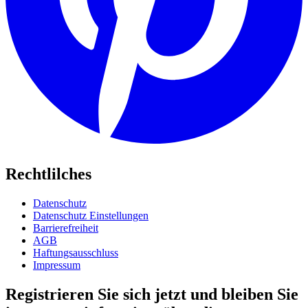
Rechtlilches
Datenschutz
Datenschutz Einstellungen
Barrierefreiheit
AGB
Haftungsausschluss
Impressum
Registrieren Sie sich jetzt und bleiben Sie