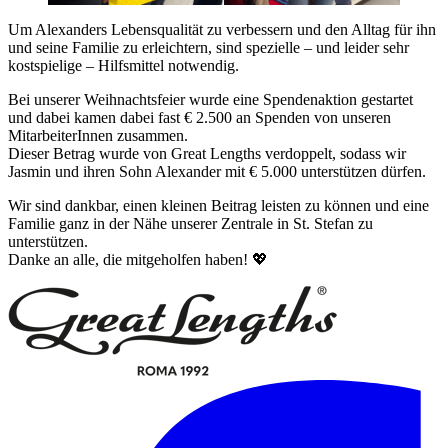
Um Alexanders Lebensqualität zu verbessern und den Alltag für ihn
und seine Familie zu erleichtern, sind spezielle – und leider sehr
kostspielige – Hilfsmittel notwendig.
Bei unserer Weihnachtsfeier wurde eine Spendenaktion gestartet
und dabei kamen dabei fast € 2.500 an Spenden von unseren
MitarbeiterInnen zusammen.
Dieser Betrag wurde von Great Lengths verdoppelt, sodass wir
Jasmin und ihren Sohn Alexander mit € 5.000 unterstützen dürfen.
Wir sind dankbar, einen kleinen Beitrag leisten zu können und eine
Familie ganz in der Nähe unserer Zentrale in St. Stefan zu
unterstützen.
Danke an alle, die mitgeholfen haben! 💖