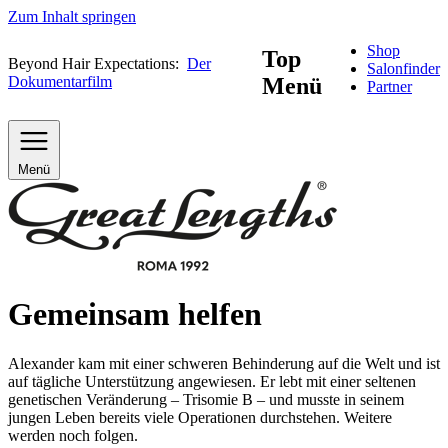
Zum Inhalt springen
Shop
Top
Beyond Hair Expectations:
Der
Salonfinder
Dokumentarfilm
Menü
Partner
Menü
Gemeinsam helfen
Alexander kam mit einer schweren Behinderung auf die Welt und ist
auf tägliche Unterstützung angewiesen. Er lebt mit einer seltenen
genetischen Veränderung – Trisomie B – und musste in seinem
jungen Leben bereits viele Operationen durchstehen. Weitere
werden noch folgen.