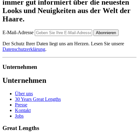
immer gut informiert über die neuesten
Looks und Neuigkeiten aus der Welt der
Haare.
E-Mail-Adresse
Abonnieren
Der Schutz Ihrer Daten liegt uns am Herzen. Lesen Sie unsere
Datenschutzerklärung
.
Unternehmen
Unternehmen
Über uns
30 Years Great Lengths
Presse
Kontakt
Jobs
Great Lengths