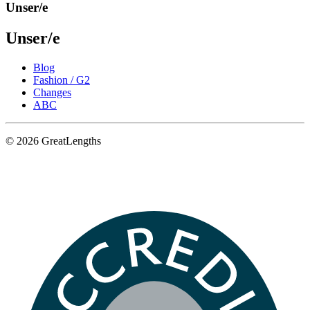
Unser/e
Unser/e
Blog
Fashion / G2
Changes
ABC
© 2026 GreatLengths