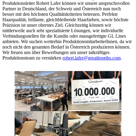
Produktionsleiter Robert Lafer können wir unsere anspruchsvollen
Partner in Deutschland, der Schweiz und Österreich nun noch
besser mit den höchsten Qualitätskriterien betreuen. Perfekte
Haarqualität, brillante, gleichbleibende Haarfarben, sowie höchste
Präzision ist unser oberstes Ziel. Gleichzeitig können wir
mittlerweile auch sehr spezialisierte Lösungen, wie individuelle
Verbindungsstellen für die Kundin oder massgefertigte GL Lines
anbieten. Wir suchen weiterhin ProduktionsmitarbeiterInnen, da wir
noch nicht den gesamten Bedarf in Österreich produzieren können.
Wir freuen uns über Bewerbungen um unser tatkräftiges
Produktionsteam zu verstärken
robert.lafer@greatlengths.com
.