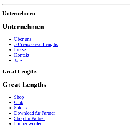
Unternehmen
Unternehmen
Über uns
30 Years Great Lengths
Presse
Kontakt
Jobs
Great Lengths
Great Lengths
Shop
Club
Salons
Download für Partner
Shop für Partner
Partner werden