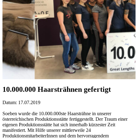
10.000.000 Haarsträhnen gefertigt
Datum: 17.07.2019
Soeben wurde die 10.000.000ste Haarsträhne in unserer
österreichischen Produktionsstätte fertiggestellt. Der Traum einer
eigenen Produktionsstätte hat sich innerhalb kürzester Zeit
manifestiert. Mit Hilfe unserer mittlerweile 24
ProduktionsmitarbeiterInnen und dem hervorragendem