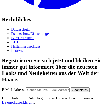
Rechtlilches
Datenschutz
Datenschutz Einstellungen
Barrierefreiheit
AGB
Haftungsausschluss
Impressum
Registrieren Sie sich jetzt und bleiben Sie
immer gut informiert über die neuesten
Looks und Neuigkeiten aus der Welt der
Haare.
E-Mail-Adresse
Abonnieren
Der Schutz Ihrer Daten liegt uns am Herzen. Lesen Sie unsere
Datenschutzerklärung
.