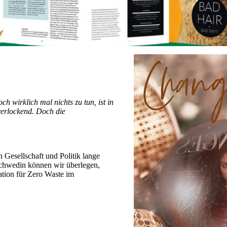
h wirklich mal nichts zu tun, ist in
 verlockend. Doch die
 Gesellschaft und Politik lange
 Schwedin können wir überlegen,
tion für Zero Waste im