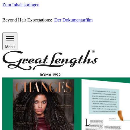
Zum Inhalt springen
Beyond Hair Expectations:
Der Dokumentarfilm
Menü