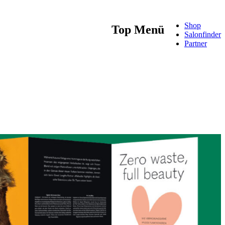
Shop
Top Menü
Salonfinder
Partner