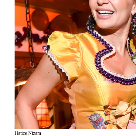
Hatice Nizam