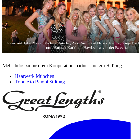
Nina und Julia Meise, Victoria Jancke, Ayse Auth und Hatice Nizam, Sonja Kiefe
und Hannah Kathleen Hawkshaw vor der Bavaria
Mehr Infos zu unserem Kooperationspartner und zur Stiftung:
Haarwerk München
Tribute to Bambi Stiftung