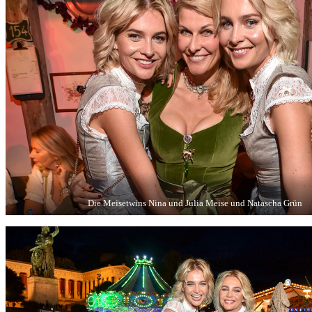
Die Meisetwins Nina und Julia Meise und Natascha Grün