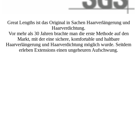
Great Lengths ist das Original in Sachen Haarverlängerung und
Haarverdichtung.
Vor mehr als 30 Jahren brachte man die erste Methode auf den
Markt, mit der eine sichere, komfortable und haltbare
Haarverlängerung und Haarverdichtung möglich wurde. Seitdem
erleben Extensions einen ungeheuren Aufschwung.