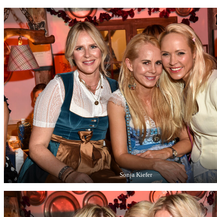
Sonja Kiefer