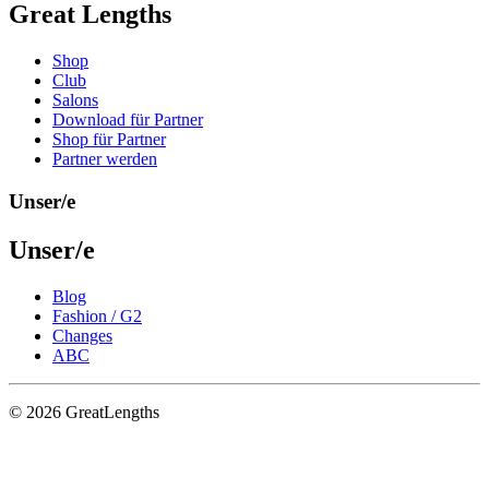
Great Lengths
Shop
Club
Salons
Download für Partner
Shop für Partner
Partner werden
Unser/e
Unser/e
Blog
Fashion / G2
Changes
ABC
© 2026 GreatLengths