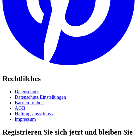
Rechtlilches
Datenschutz
Datenschutz Einstellungen
Barrierefreiheit
AGB
Haftungsausschluss
Impressum
Registrieren Sie sich jetzt und bleiben Sie