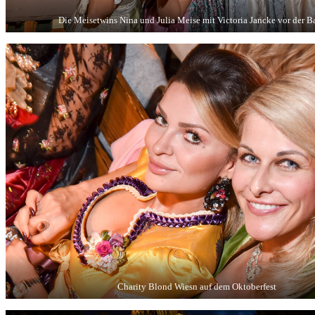
Die Meisetwins Nina und Julia Meise mit Victoria Jancke vor der B
Charity Blond Wiesn auf dem Oktoberfest