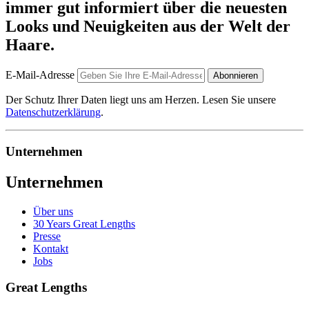
immer gut informiert über die neuesten
Looks und Neuigkeiten aus der Welt der
Haare.
E-Mail-Adresse
Abonnieren
Der Schutz Ihrer Daten liegt uns am Herzen. Lesen Sie unsere
Datenschutzerklärung
.
Unternehmen
Unternehmen
Über uns
30 Years Great Lengths
Presse
Kontakt
Jobs
Great Lengths