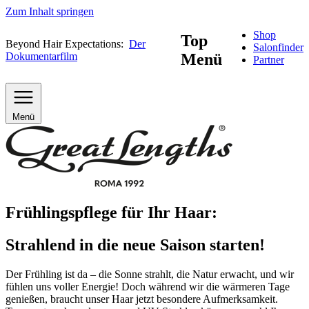
Zum Inhalt springen
Shop
Top
Beyond Hair Expectations:
Der
Salonfinder
Dokumentarfilm
Menü
Partner
Menü
Frühlingspflege für Ihr Haar:
Strahlend in die neue Saison starten!
Der Frühling ist da – die Sonne strahlt, die Natur erwacht, und wir
fühlen uns voller Energie! Doch während wir die wärmeren Tage
genießen, braucht unser Haar jetzt besondere Aufmerksamkeit.