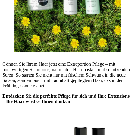
Gönnen Sie Ihrem Haar jetzt eine Extraportion Pflege – mit
hochwertigen Shampoos, nährenden Haarmasken und schützenden
Seren. So starten Sie nicht nur mit frischem Schwung in die neue
Saison, sondern auch mit traumhaft gepflegtem Haar, das in der
Frühlingssonne glänzt.
Entdecken Sie die perfekte Pflege für sich und Ihre Extensions
– Ihr Haar wird es Ihnen danken!