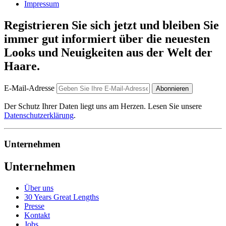
Impressum
Registrieren Sie sich jetzt und bleiben Sie
immer gut informiert über die neuesten
Looks und Neuigkeiten aus der Welt der
Haare.
E-Mail-Adresse
Abonnieren
Der Schutz Ihrer Daten liegt uns am Herzen. Lesen Sie unsere
Datenschutzerklärung
.
Unternehmen
Unternehmen
Über uns
30 Years Great Lengths
Presse
Kontakt
Jobs