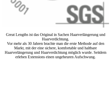
Great Lengths ist das Original in Sachen Haarverlängerung und
Haarverdichtung.
Vor mehr als 30 Jahren brachte man die erste Methode auf den
Markt, mit der eine sichere, komfortable und haltbare
Haarverlängerung und Haarverdichtung möglich wurde. Seitdem
erleben Extensions einen ungeheuren Aufschwung.