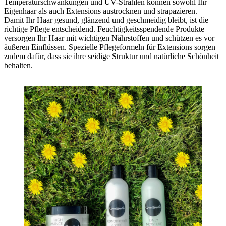
Temperaturschwankungen und UV-Strahlen können sowohl Ihr
Eigenhaar als auch Extensions austrocknen und strapazieren.
Damit Ihr Haar gesund, glänzend und geschmeidig bleibt, ist die
richtige Pflege entscheidend. Feuchtigkeitsspendende Produkte
versorgen Ihr Haar mit wichtigen Nährstoffen und schützen es vor
äußeren Einflüssen. Spezielle Pflegeformeln für Extensions sorgen
zudem dafür, dass sie ihre seidige Struktur und natürliche Schönheit
behalten.