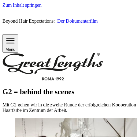
Zum Inhalt springen
Beyond Hair Expectations:
Der Dokumentarfilm
Menü
G2 = behind the scenes
Mit G2 gehen wir in die zweite Runde der erfolgreichen Kooperation
Haarfarbe im Zentrum der Arbeit.