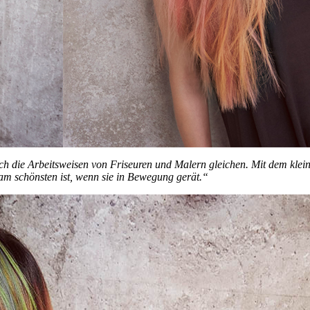
ch die Arbeitsweisen von Friseuren und Malern gleichen. Mit dem klein
am schönsten ist, wenn sie in Bewegung gerät.“