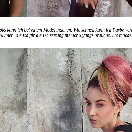
ooks kann ich bei einem Model machen. Wie schnell kann ich Farbe ve
lumen, die ich für die Umsetzung meiner Stylings brauche. Sie mache