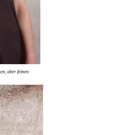
en, aber feinen