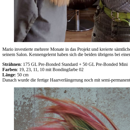
Mario investierte mehrere Monate in das Projekt und kreierte sämtli
seinem Salon. Kennengelernt haben sich die beiden übrigens bei ein
Strähnen
: 175 GL Pre-Bonded Standard + 50 GL Pre-Bonded Mini
Farben
: 19, 23, 11, 10 mit Bondingfarbe 02
Länge
: 50 cm
Danach wurde die fertige Haarverlängerung noch mit semi-permanent