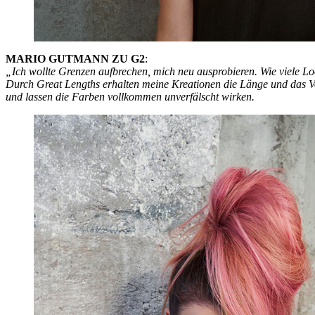
MARIO GUTMANN ZU G2
:
„Ich wollte Grenzen aufbrechen, mich neu ausprobieren. Wie viele L
Durch Great Lengths erhalten meine Kreationen die Länge und das Vo
und lassen die Farben vollkommen unverfälscht wirken.