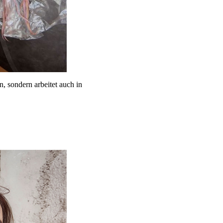
in, sondern arbeitet auch in