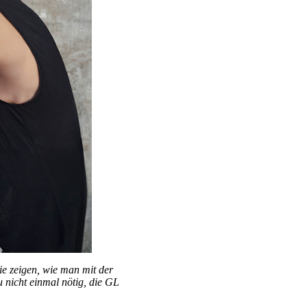
ie zeigen, wie man mit der
 nicht einmal nötig, die GL