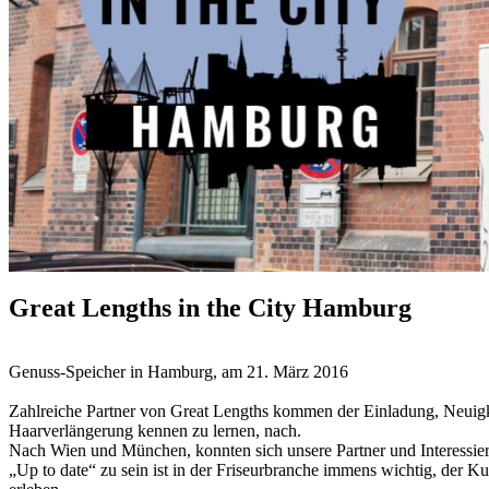
Great Lengths in the City Hamburg
Genuss-Speicher in Hamburg, am 21. März 2016
Zahlreiche Partner von Great Lengths kommen der Einladung, Neuigk
Haarverlängerung kennen zu lernen, nach.
Nach Wien und München, konnten sich unsere Partner und Interessiert
„Up to date“ zu sein ist in der Friseurbranche immens wichtig, der