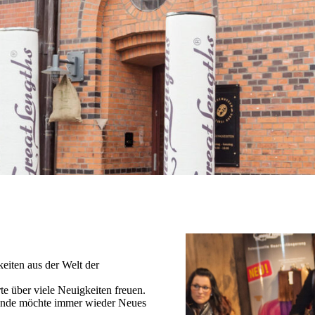
eiten aus der Welt der
e über viele Neuigkeiten freuen.
 Kunde möchte immer wieder Neues