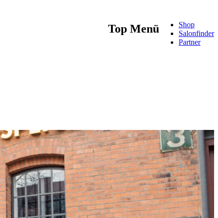
Shop
Top Menü
Salonfinder
Partner