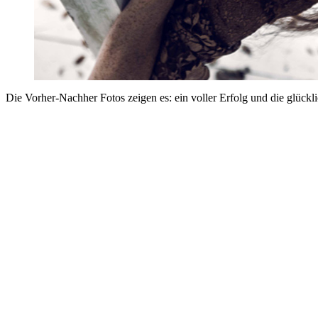
Die Vorher-Nachher Fotos zeigen es: ein voller Erfolg und die glückli