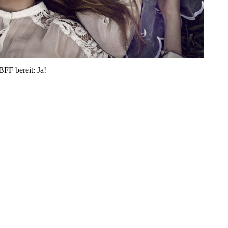
BFF bereit: Ja!