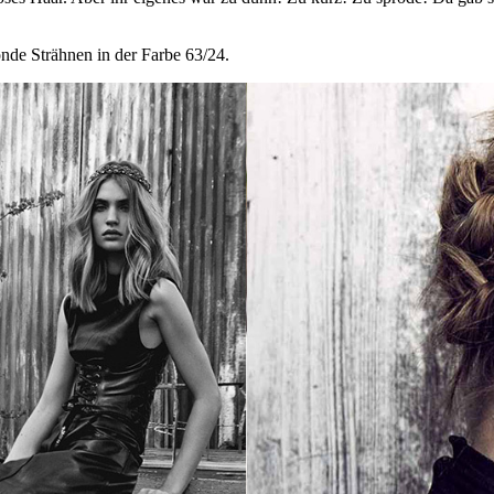
onde Strähnen in der Farbe 63/24.