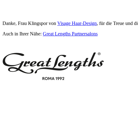
Danke, Frau Klingspor von
Visage Haar-Design
, für die Treue und di
Auch in Ihrer Nähe:
Great Lengths Partnersalons