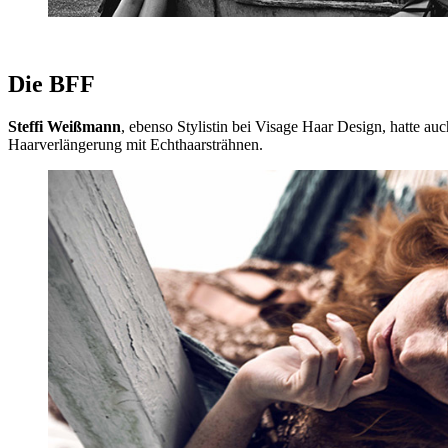
Die BFF
Steffi Weißmann
, ebenso Stylistin bei Visage Haar Design, hatte a
Haarverlängerung mit Echthaarsträhnen.