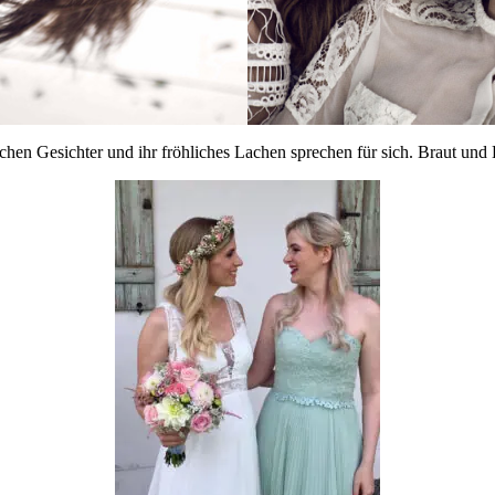
chen Gesichter und ihr fröhliches Lachen sprechen für sich. Braut und 