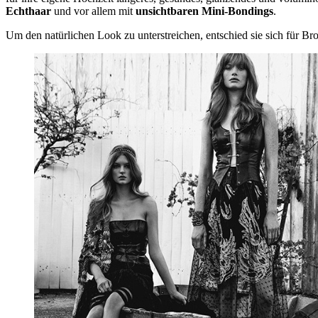
Echthaar
und vor allem mit
unsichtbaren Mini-Bondings
.
Um den natürlichen Look zu unterstreichen, entschied sie sich für Br