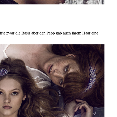
affte zwar die Basis aber den Pepp gab auch ihrem Haar eine