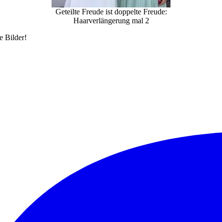
Geteilte Freude ist doppelte Freude:
Haarverlängerung mal 2
e Bilder!