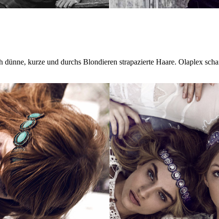
uch dünne, kurze und durchs Blondieren strapazierte Haare. Olaplex sch