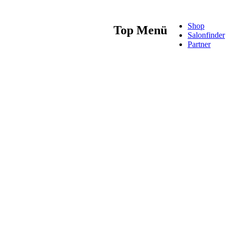
Shop
Top Menü
Salonfinder
Partner