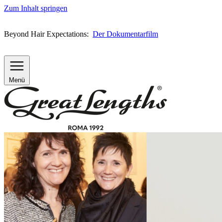
Zum Inhalt springen
Beyond Hair Expectations:
Der Dokumentarfilm
Menü