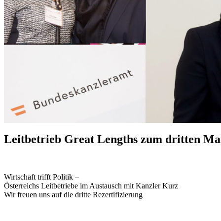
Leitbetrieb Great Lengths zum dritten Mal 
Wirtschaft trifft Politik –
Österreichs Leitbetriebe im Austausch mit Kanzler Kurz
Wir freuen uns auf die dritte Rezertifizierung