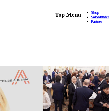
Shop
Top Menü
Salonfinder
Partner