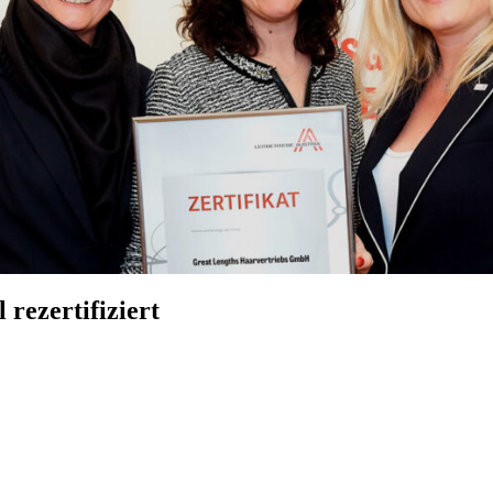
rezertifiziert