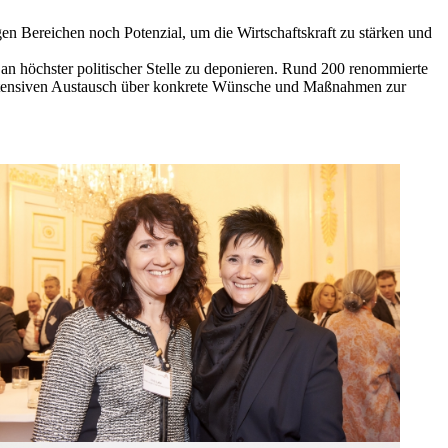
gen Bereichen noch Potenzial, um die Wirtschaftskraft zu stärken und
 an höchster politischer Stelle zu deponieren. Rund 200 renommierte
intensiven Austausch über konkrete Wünsche und Maßnahmen zur