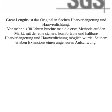
Great Lengths ist das Original in Sachen Haarverlängerung und
Haarverdichtung.
Vor mehr als 30 Jahren brachte man die erste Methode auf den
Markt, mit der eine sichere, komfortable und haltbare
Haarverlängerung und Haarverdichtung möglich wurde. Seitdem
erleben Extensions einen ungeheuren Aufschwung.