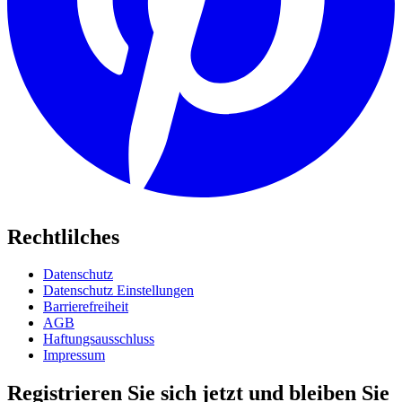
Rechtlilches
Datenschutz
Datenschutz Einstellungen
Barrierefreiheit
AGB
Haftungsausschluss
Impressum
Registrieren Sie sich jetzt und bleiben Sie