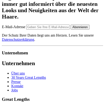
immer gut informiert über die neuesten
Looks und Neuigkeiten aus der Welt der
Haare.
E-Mail-Adresse
Abonnieren
Der Schutz Ihrer Daten liegt uns am Herzen. Lesen Sie unsere
Datenschutzerklärung
.
Unternehmen
Unternehmen
Über uns
30 Years Great Lengths
Presse
Kontakt
Jobs
Great Lengths