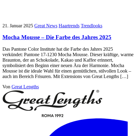
21. Januar 2025
Great News
Haartrends
Trendlooks
Mocha Mousse – Die Farbe des Jahres 2025
Das Pantone Color Institute hat die Farbe des Jahres 2025
verkündet: Pantone 17-1230 Mocha Mousse. Dieser kräftige, warme
Braunton, der an Schokolade, Kakao und Kaffee erinnert,
symbolisiert den Beginn einer neuen Ära der Harmonie. Mocha
Mousse ist die ideale Wahl für einen gemütlichen, stilvollen Look –
auch im Bereich Frisuren. Mit Extensions von Great Lengths […]
Von
Great Lengths