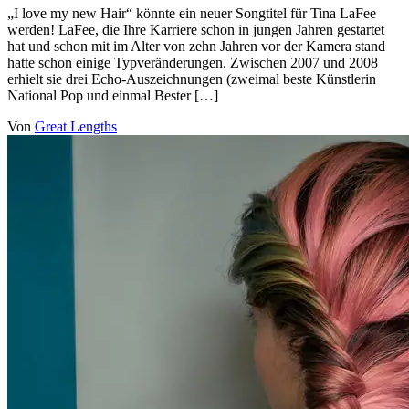
„I love my new Hair“ könnte ein neuer Songtitel für Tina LaFee
werden! LaFee, die Ihre Karriere schon in jungen Jahren gestartet
hat und schon mit im Alter von zehn Jahren vor der Kamera stand
hatte schon einige Typveränderungen. Zwischen 2007 und 2008
erhielt sie drei Echo-Auszeichnungen (zweimal beste Künstlerin
National Pop und einmal Bester […]
Von
Great Lengths