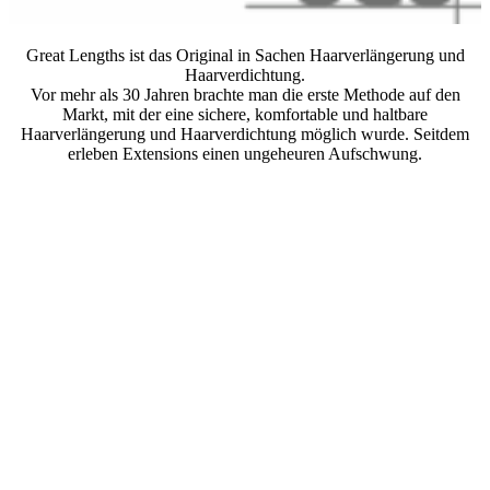
Great Lengths ist das Original in Sachen Haarverlängerung und
Haarverdichtung.
Vor mehr als 30 Jahren brachte man die erste Methode auf den
Markt, mit der eine sichere, komfortable und haltbare
Haarverlängerung und Haarverdichtung möglich wurde. Seitdem
erleben Extensions einen ungeheuren Aufschwung.