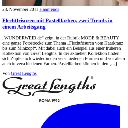
23. November 2011
Haartrends
Flechtfrisuren mit Pastellfarben, zwei Trends in
einem Arbeitsgang
„WUNDERWEIB.de“ zeigt in der Rubrik MODE & BEAUTY
eine ganze Fotostrecke zum Thema „Flechtfrisuren vom Haarkranz
bis zum Minizopf“. Mit dabei auch ein Beispiel aus einer früheren
Kollektion von Great Lengths. In der aktuellen Kollektion finden
sich Zöpfe auch wieder in den verschiedenen Formen und vor allem
auch in verschiedenen Farben. Pastellfarben können in den […]
Von
Great Lengths