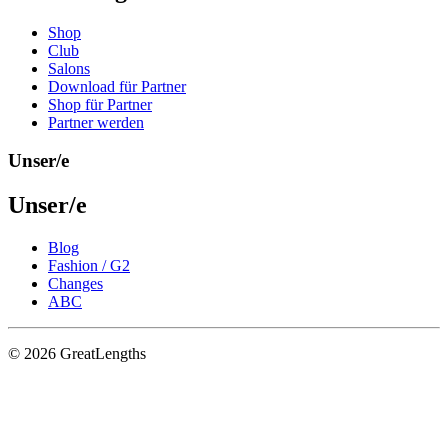
Shop
Club
Salons
Download für Partner
Shop für Partner
Partner werden
Unser/e
Unser/e
Blog
Fashion / G2
Changes
ABC
© 2026 GreatLengths