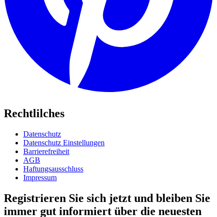
Rechtlilches
Datenschutz
Datenschutz Einstellungen
Barrierefreiheit
AGB
Haftungsausschluss
Impressum
Registrieren Sie sich jetzt und bleiben Sie
immer gut informiert über die neuesten