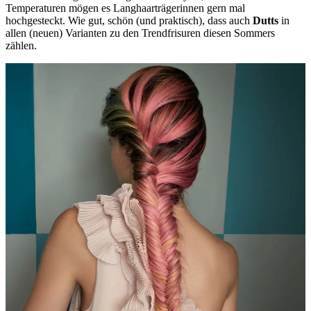
Temperaturen mögen es Langhaarträgerinnen gern mal
hochgesteckt. Wie gut, schön (und praktisch), dass auch
Dutts
in
allen (neuen) Varianten zu den Trendfrisuren diesen Sommers
zählen.