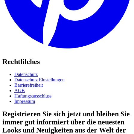
Rechtlilches
Datenschutz
Datenschutz Einstellungen
Barrierefreiheit
AGB
Haftungsausschluss
Impressum
Registrieren Sie sich jetzt und bleiben Sie
immer gut informiert über die neuesten
Looks und Neuigkeiten aus der Welt der