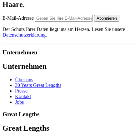
Haare.
E-Mail-Adresse
Abonnieren
Der Schutz Ihrer Daten liegt uns am Herzen. Lesen Sie unsere
Datenschutzerklärung
.
Unternehmen
Unternehmen
Über uns
30 Years Great Lengths
Presse
Kontakt
Jobs
Great Lengths
Great Lengths