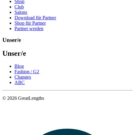
Shop
Club
Salons
Download für Partner
Shop für Partner
Partner werden
Unser/e
Unser/e
Blog
Fashion / G2
Changes
ABC
© 2026 GreatLengths