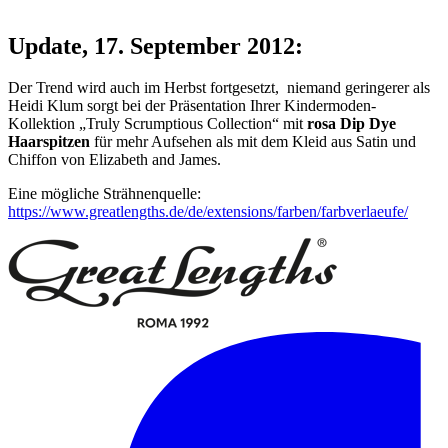
Update, 17. September 2012:
Der Trend wird auch im Herbst fortgesetzt, niemand geringerer als
Heidi Klum sorgt bei der Präsentation Ihrer Kindermoden-
Kollektion „Truly Scrumptious Collection“ mit
rosa Dip Dye
Haarspitzen
für mehr Aufsehen als mit dem Kleid aus Satin und
Chiffon von Elizabeth and James.
Eine mögliche Strähnenquelle:
https://www.greatlengths.de/de/extensions/farben/farbverlaeufe/