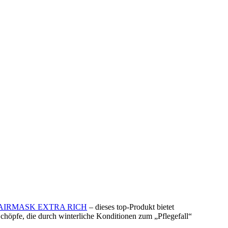
AIRMASK EXTRA RICH
– dieses top-Produkt bietet
chöpfe, die durch winterliche Konditionen zum „Pflegefall“