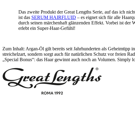
Das zweite Produkt der Great Lengths Serie, auf das ich nic
ist das
SERUM HAIRFLUID
– es eignet sich für alle Haarqu
durch seinen märchenhaft glänzenden Effekt. Vorbei ist der
erlebt ein Super-Haar-Gefühl!
Zum Inhalt: Argan-Öl gilt bereits seit Jahrhunderten als Geheimtipp 
streichelzart, sondern sorgt auch für natürlichen Schutz vor freien Ra
„Special Bonus“: das Haar gewinnt auch noch an Volumen. Simply lo