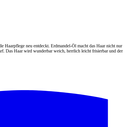
nelle Haarpflege neu entdeckt. Erdmandel-Öl macht das Haar nicht nur
arf. Das Haar wird wunderbar weich, herrlich leicht frisierbar und der