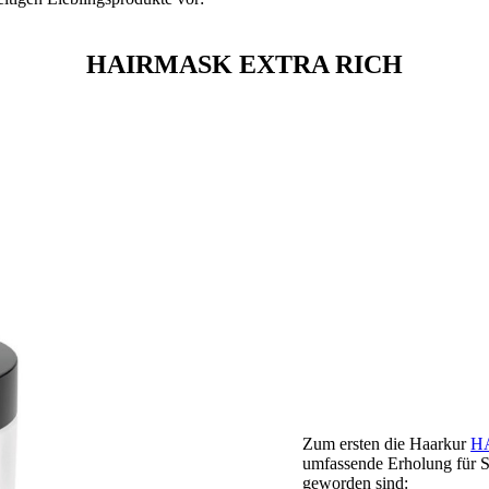
HAIRMASK EXTRA RICH
Zum ersten die Haarkur
H
umfassende Erholung für S
geworden sind: