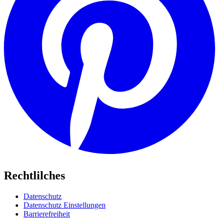
Rechtlilches
Datenschutz
Datenschutz Einstellungen
Barrierefreiheit