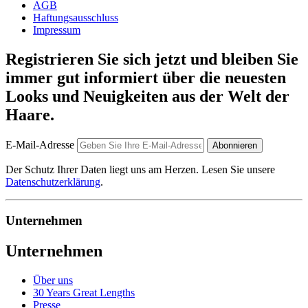
AGB
Haftungsausschluss
Impressum
Registrieren Sie sich jetzt und bleiben Sie
immer gut informiert über die neuesten
Looks und Neuigkeiten aus der Welt der
Haare.
E-Mail-Adresse
Abonnieren
Der Schutz Ihrer Daten liegt uns am Herzen. Lesen Sie unsere
Datenschutzerklärung
.
Unternehmen
Unternehmen
Über uns
30 Years Great Lengths
Presse