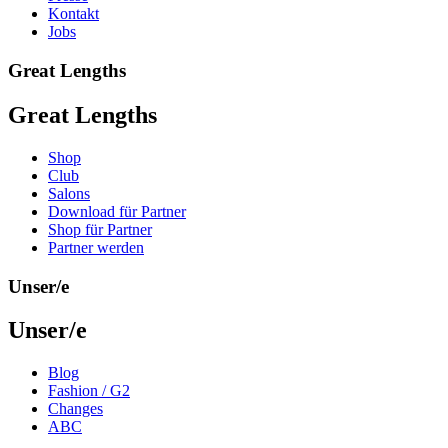
Kontakt
Jobs
Great Lengths
Great Lengths
Shop
Club
Salons
Download für Partner
Shop für Partner
Partner werden
Unser/e
Unser/e
Blog
Fashion / G2
Changes
ABC