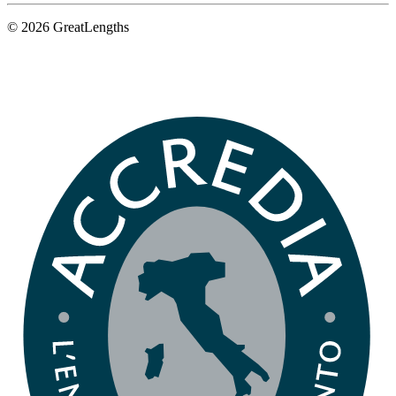
© 2026 GreatLengths