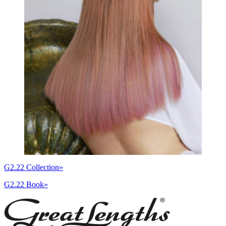
G2.22 Collection»
G2.22 Book»