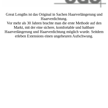
Great Lengths ist das Original in Sachen Haarverlängerung und
Haarverdichtung.
Vor mehr als 30 Jahren brachte man die erste Methode auf den
Markt, mit der eine sichere, komfortable und haltbare
Haarverlängerung und Haarverdichtung möglich wurde. Seitdem
erleben Extensions einen ungeheuren Aufschwung.