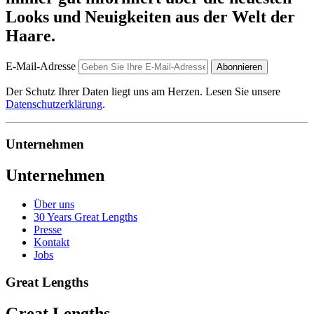
Looks und Neuigkeiten aus der Welt der
Haare.
E-Mail-Adresse
Abonnieren
Der Schutz Ihrer Daten liegt uns am Herzen. Lesen Sie unsere
Datenschutzerklärung
.
Unternehmen
Unternehmen
Über uns
30 Years Great Lengths
Presse
Kontakt
Jobs
Great Lengths
Great Lengths