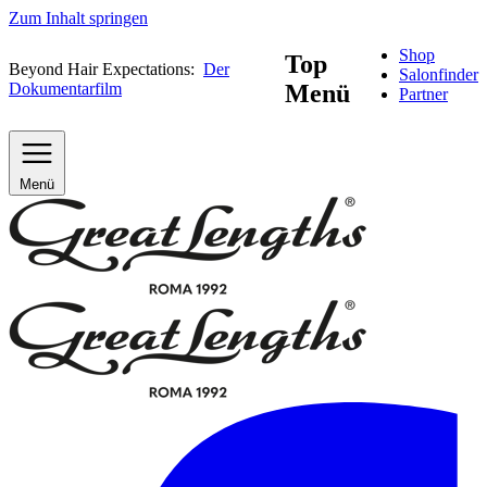
Zum Inhalt springen
Shop
Top
Beyond Hair Expectations:
Der
Salonfinder
Dokumentarfilm
Menü
Partner
Menü