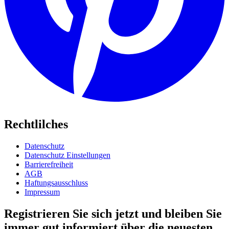
Rechtlilches
Datenschutz
Datenschutz Einstellungen
Barrierefreiheit
AGB
Haftungsausschluss
Impressum
Registrieren Sie sich jetzt und bleiben Sie
immer gut informiert über die neuesten