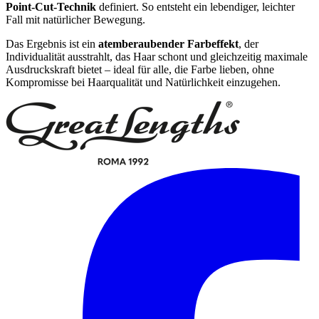
Point-Cut-Technik
definiert. So entsteht ein lebendiger, leichter
Fall mit natürlicher Bewegung.
Das Ergebnis ist ein
atemberaubender Farbeffekt
, der
Individualität ausstrahlt, das Haar schont und gleichzeitig maximale
Ausdruckskraft bietet – ideal für alle, die Farbe lieben, ohne
Kompromisse bei Haarqualität und Natürlichkeit einzugehen.