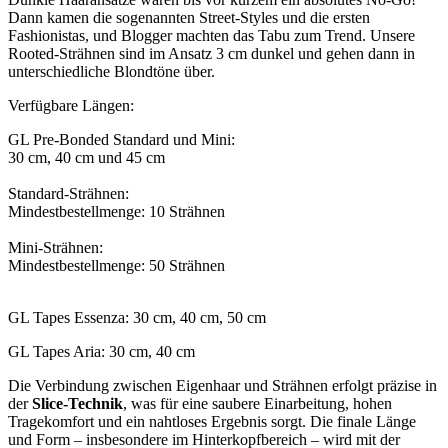
Dann kamen die sogenannten Street-Styles und die ersten
Fashionistas, und Blogger machten das Tabu zum Trend. Unsere
Rooted-Strähnen sind im Ansatz 3 cm dunkel und gehen dann in
unterschiedliche Blondtöne über.
Verfügbare Längen:
GL Pre-Bonded Standard und Mini:
30 cm, 40 cm und 45 cm
Standard-Strähnen:
Mindestbestellmenge: 10 Strähnen
Mini-Strähnen:
Mindestbestellmenge: 50 Strähnen
GL Tapes Essenza: 30 cm, 40 cm, 50 cm
GL Tapes Aria: 30 cm, 40 cm
Die Verbindung zwischen Eigenhaar und Strähnen erfolgt präzise in
der
Slice-Technik
, was für eine saubere Einarbeitung, hohen
Tragekomfort und ein nahtloses Ergebnis sorgt. Die finale Länge
und Form – insbesondere im Hinterkopfbereich – wird mit der