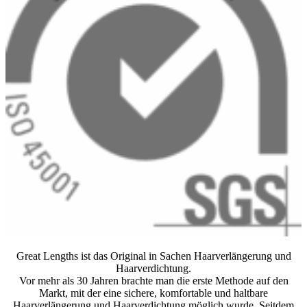
Great Lengths ist das Original in Sachen Haarverlängerung und
Haarverdichtung.
Vor mehr als 30 Jahren brachte man die erste Methode auf den
Markt, mit der eine sichere, komfortable und haltbare
Haarverlängerung und Haarverdichtung möglich wurde. Seitdem