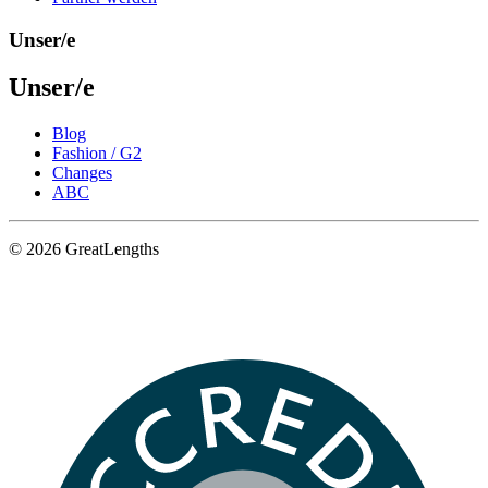
Unser/e
Unser/e
Blog
Fashion / G2
Changes
ABC
© 2026 GreatLengths