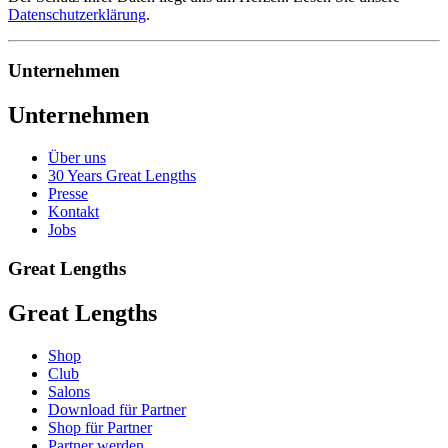
Datenschutzerklärung
.
Unternehmen
Unternehmen
Über uns
30 Years Great Lengths
Presse
Kontakt
Jobs
Great Lengths
Great Lengths
Shop
Club
Salons
Download für Partner
Shop für Partner
Partner werden