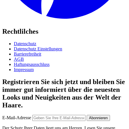
Rechtlilches
Datenschutz
Datenschutz Einstellungen
Barrierefreiheit
AGB
Haftungsausschluss
Impressum
Registrieren Sie sich jetzt und bleiben Sie
immer gut informiert über die neuesten
Looks und Neuigkeiten aus der Welt der
Haare.
E-Mail-Adresse
Abonnieren
Der Schutz Ihrer Daten liegt uns am Herzen. Lesen Sie unsere