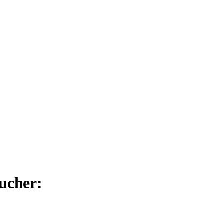
ucher: