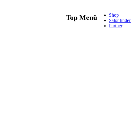
Shop
Top Menü
Salonfinder
Partner