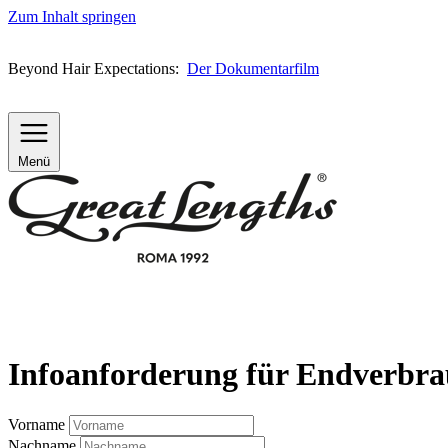
Zum Inhalt springen
Beyond Hair Expectations:
Der Dokumentarfilm
Menü
Infoanforderung für Endverbra
Vorname
Nachname