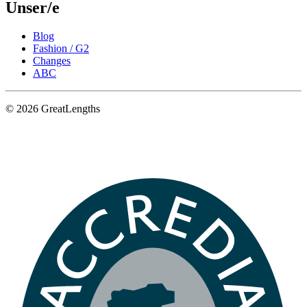
Unser/e
Blog
Fashion / G2
Changes
ABC
© 2026 GreatLengths