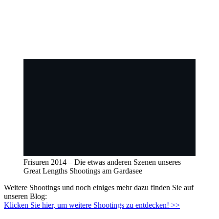
Frisuren 2014 – Die etwas anderen Szenen unseres
Great Lengths Shootings am Gardasee
Weitere Shootings und noch einiges mehr dazu finden Sie auf
unseren Blog:
Klicken Sie hier, um weitere Shootings zu entdecken! >>