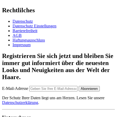
Rechtlilches
Datenschutz
Datenschutz Einstellungen
Barrierefreiheit
AGB
Haftungsausschluss
Impressum
Registrieren Sie sich jetzt und bleiben Sie
immer gut informiert über die neuesten
Looks und Neuigkeiten aus der Welt der
Haare.
E-Mail-Adresse
Abonnieren
Der Schutz Ihrer Daten liegt uns am Herzen. Lesen Sie unsere
Datenschutzerklärung
.