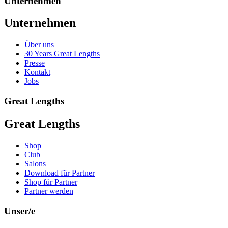
Unternehmen
Unternehmen
Über uns
30 Years Great Lengths
Presse
Kontakt
Jobs
Great Lengths
Great Lengths
Shop
Club
Salons
Download für Partner
Shop für Partner
Partner werden
Unser/e