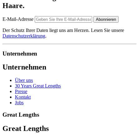
Haare.
E-Mail-Adresse
Abonnieren
Der Schutz Ihrer Daten liegt uns am Herzen. Lesen Sie unsere
Datenschutzerklärung
.
Unternehmen
Unternehmen
Über uns
30 Years Great Lengths
Presse
Kontakt
Jobs
Great Lengths
Great Lengths