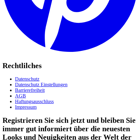
Rechtlilches
Datenschutz
Datenschutz Einstellungen
Barrierefreiheit
AGB
Haftungsausschluss
Impressum
Registrieren Sie sich jetzt und bleiben Sie
immer gut informiert über die neuesten
Looks und Neuigkeiten aus der Welt der