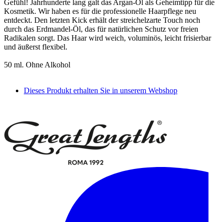
Gefühl! Jahrhunderte lang galt das Argan-Öl als Geheimtipp für die
Kosmetik. Wir haben es für die professionelle Haarpflege neu
entdeckt. Den letzten Kick erhält der streichelzarte Touch noch
durch das Erdmandel-Öl, das für natürlichen Schutz vor freien
Radikalen sorgt. Das Haar wird weich, voluminös, leicht frisierbar
und äußerst flexibel.
50 ml. Ohne Alkohol
Dieses Produkt erhalten Sie in unserem Webshop