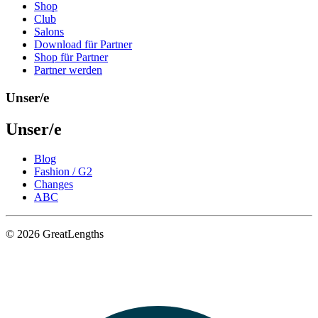
Shop
Club
Salons
Download für Partner
Shop für Partner
Partner werden
Unser/e
Unser/e
Blog
Fashion / G2
Changes
ABC
© 2026 GreatLengths