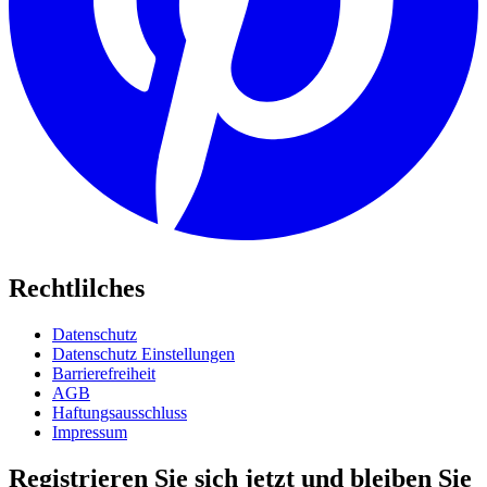
Rechtlilches
Datenschutz
Datenschutz Einstellungen
Barrierefreiheit
AGB
Haftungsausschluss
Impressum
Registrieren Sie sich jetzt und bleiben Sie