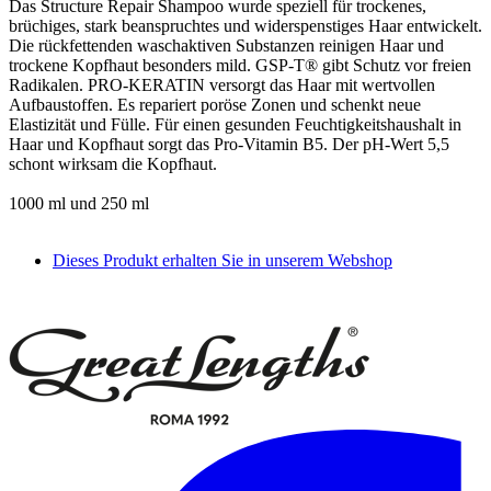
Das Structure Repair Shampoo wurde speziell für trockenes,
brüchiges, stark beanspruchtes und widerspenstiges Haar entwickelt.
Die rückfettenden waschaktiven Substanzen reinigen Haar und
trockene Kopfhaut besonders mild. GSP-T® gibt Schutz vor freien
Radikalen. PRO-KERATIN versorgt das Haar mit wertvollen
Aufbaustoffen. Es repariert poröse Zonen und schenkt neue
Elastizität und Fülle. Für einen gesunden Feuchtigkeitshaushalt in
Haar und Kopfhaut sorgt das Pro-Vitamin B5. Der pH-Wert 5,5
schont wirksam die Kopfhaut.
1000 ml und 250 ml
Dieses Produkt erhalten Sie in unserem Webshop