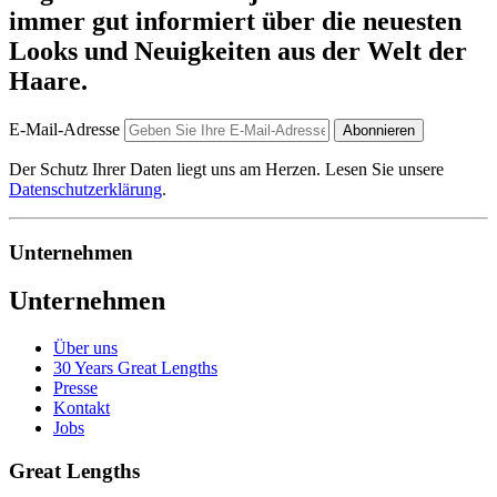
immer gut informiert über die neuesten
Looks und Neuigkeiten aus der Welt der
Haare.
E-Mail-Adresse
Abonnieren
Der Schutz Ihrer Daten liegt uns am Herzen. Lesen Sie unsere
Datenschutzerklärung
.
Unternehmen
Unternehmen
Über uns
30 Years Great Lengths
Presse
Kontakt
Jobs
Great Lengths