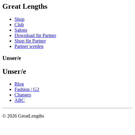
Great Lengths
Shop
Club
Salons
Download für Partner
Shop für Partner
Partner werden
Unser/e
Unser/e
Blog
Fashion / G2
Changes
ABC
© 2026 GreatLengths