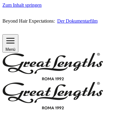
Zum Inhalt springen
Beyond Hair Expectations:
Der Dokumentarfilm
Menü