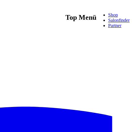
Shop
Top Menü
Salonfinder
Partner