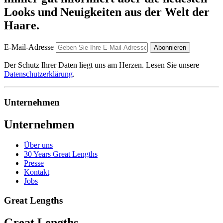
Looks und Neuigkeiten aus der Welt der
Haare.
E-Mail-Adresse
Abonnieren
Der Schutz Ihrer Daten liegt uns am Herzen. Lesen Sie unsere
Datenschutzerklärung
.
Unternehmen
Unternehmen
Über uns
30 Years Great Lengths
Presse
Kontakt
Jobs
Great Lengths
Great Lengths