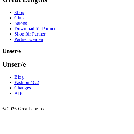
Shop
Club
Salons
Download für Partner
Shop für Partner
Partner werden
Unser/e
Unser/e
Blog
Fashion / G2
Changes
ABC
© 2026 GreatLengths