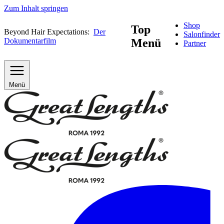
Zum Inhalt springen
Shop
Top
Beyond Hair Expectations:
Der
Salonfinder
Dokumentarfilm
Menü
Partner
Menü