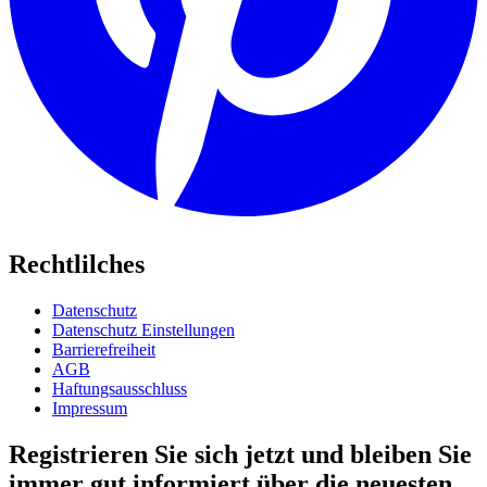
Rechtlilches
Datenschutz
Datenschutz Einstellungen
Barrierefreiheit
AGB
Haftungsausschluss
Impressum
Registrieren Sie sich jetzt und bleiben Sie
immer gut informiert über die neuesten