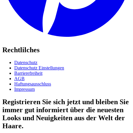
Rechtlilches
Datenschutz
Datenschutz Einstellungen
Barrierefreiheit
AGB
Haftungsausschluss
Impressum
Registrieren Sie sich jetzt und bleiben Sie
immer gut informiert über die neuesten
Looks und Neuigkeiten aus der Welt der
Haare.