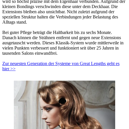
wird so höchst präzise mit dem Eigenhaar verbunden. Aufgrund der
kleinen Bondings verschwinden diese unter dem Deckhaar. Die
Extensions bleiben also unsichtbar. Nicht zuletzt aufgrund der
speziellen Struktur halten die Verbindungen jeder Belastung des
Alltags stand.
Bei guter Pflege beträgt die Haltbarkeit bis zu sechs Monate.
Danach können die Strähnen entfernt und gegen neue Extensions
ausgetauscht werden. Dieses Klassik-System wurde mittlerweile in
vielen Punkten verbessert und funktioniert seit über 25 Jahren in
tausenden Salons einwandfrei.
Zur neuesten Generation der Systeme von Great Lengths geht es
hier >>