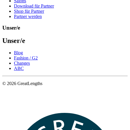
Salons
Download für Partner
Shop für Partner
Partner werden
Unser/e
Unser/e
Blog
Fashion / G2
Changes
ABC
© 2026 GreatLengths