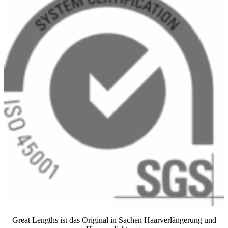
Great Lengths ist das Original in Sachen Haarverlängerung und