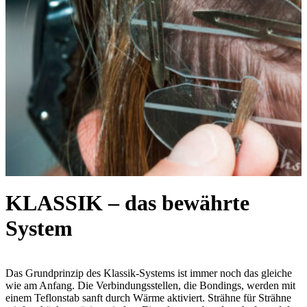
KLASSIK – das bewährte
System
Das Grundprinzip des Klassik-Systems ist immer noch das gleiche
wie am Anfang. Die Verbindungsstellen, die Bondings, werden mit
einem Teflonstab sanft durch Wärme aktiviert. Strähne für Strähne