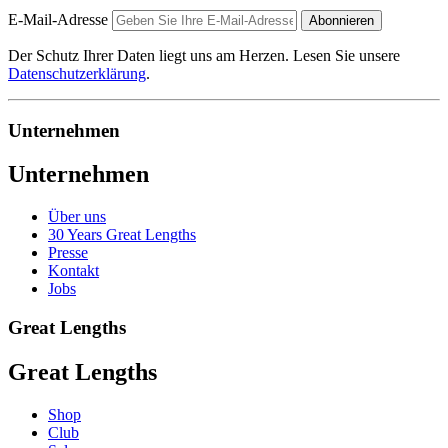
E-Mail-Adresse
Abonnieren
Der Schutz Ihrer Daten liegt uns am Herzen. Lesen Sie unsere
Datenschutzerklärung
.
Unternehmen
Unternehmen
Über uns
30 Years Great Lengths
Presse
Kontakt
Jobs
Great Lengths
Great Lengths
Shop
Club