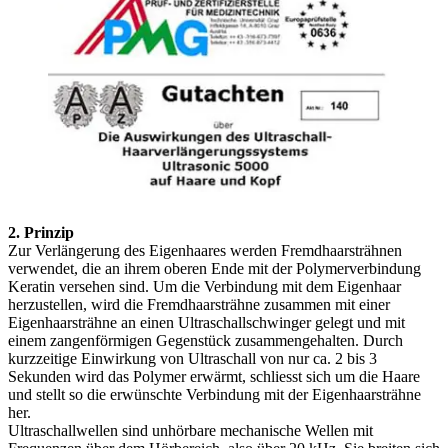
2. Prinzip
Zur Verlängerung des Eigenhaares werden Fremdhaarsträhnen
verwendet, die an ihrem oberen Ende mit der Polymerverbindung
Keratin versehen sind. Um die Verbindung mit dem Eigenhaar
herzustellen, wird die Fremdhaarsträhne zusammen mit einer
Eigenhaarsträhne an einen Ultraschallschwinger gelegt und mit
einem zangenförmigen Gegenstück zusammengehalten. Durch
kurzzeitige Einwirkung von Ultraschall von nur ca. 2 bis 3
Sekunden wird das Polymer erwärmt, schliesst sich um die Haare
und stellt so die erwünschte Verbindung mit der Eigenhaarsträhne
her.
Ultraschallwellen sind unhörbare mechanische Wellen mit