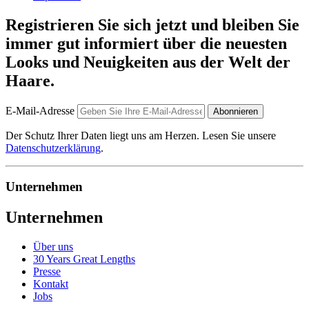
Registrieren Sie sich jetzt und bleiben Sie
immer gut informiert über die neuesten
Looks und Neuigkeiten aus der Welt der
Haare.
E-Mail-Adresse
Abonnieren
Der Schutz Ihrer Daten liegt uns am Herzen. Lesen Sie unsere
Datenschutzerklärung
.
Unternehmen
Unternehmen
Über uns
30 Years Great Lengths
Presse
Kontakt
Jobs