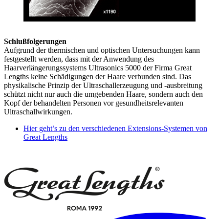
Schlußfolgerungen
Aufgrund der thermischen und optischen Untersuchungen kann
festgestellt werden, dass mit der Anwendung des
Haarverlängerungssystems Ultrasonics 5000 der Firma Great
Lengths keine Schädigungen der Haare verbunden sind. Das
physikalische Prinzip der Ultraschallerzeugung und -ausbreitung
schützt nicht nur auch die umgebenden Haare, sondern auch den
Kopf der behandelten Personen vor gesundheitsrelevanten
Ultraschallwirkungen.
Hier geht’s zu den verschiedenen Extensions-Systemen von
Great Lengths