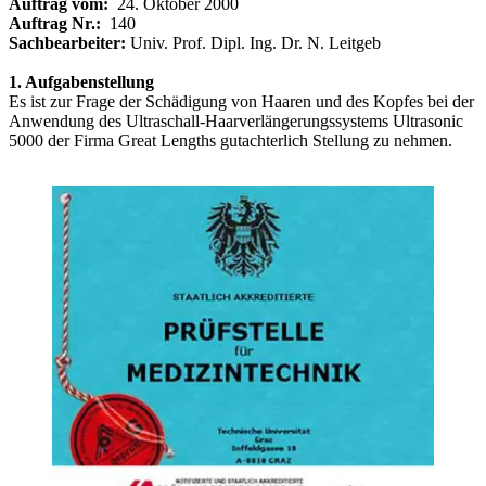
Auftrag vom:
24. Oktober 2000
Auftrag Nr.:
140
Sachbearbeiter:
Univ. Prof. Dipl. Ing. Dr. N. Leitgeb
1. Aufgabenstellung
Es ist zur Frage der Schädigung von Haaren und des Kopfes bei der
Anwendung des Ultraschall-Haarverlängerungssystems Ultrasonic
5000 der Firma Great Lengths gutachterlich Stellung zu nehmen.