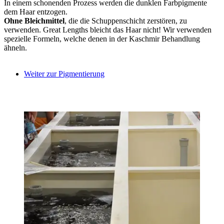
In einem schonenden Prozess werden die dunklen Farbpigmente
dem Haar entzogen.
Ohne Bleichmittel
, die die Schuppenschicht zerstören, zu
verwenden. Great Lengths bleicht das Haar nicht! Wir verwenden
spezielle Formeln, welche denen in der Kaschmir Behandlung
ähneln.
Weiter zur Pigmentierung