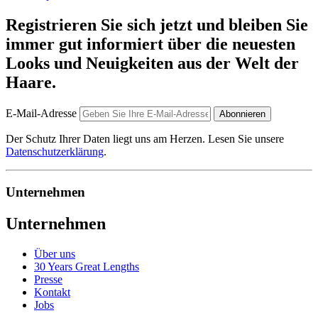
Registrieren Sie sich jetzt und bleiben Sie
immer gut informiert über die neuesten
Looks und Neuigkeiten aus der Welt der
Haare.
E-Mail-Adresse
Abonnieren
Der Schutz Ihrer Daten liegt uns am Herzen. Lesen Sie unsere
Datenschutzerklärung
.
Unternehmen
Unternehmen
Über uns
30 Years Great Lengths
Presse
Kontakt
Jobs