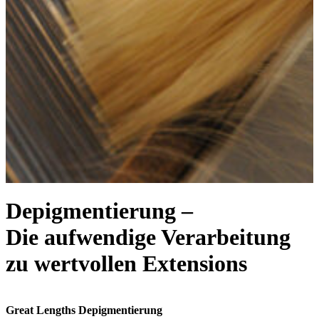
Depigmentierung –
Die aufwendige Verarbeitung
zu wertvollen Extensions
Great Lengths Depigmentierung