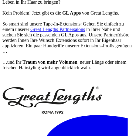
Leben in Ihr Haar zu bringen?
Kein Problem! Jetzt gibt es die
GL Apps
von Great Lengths.
So smart sind unsere Tape-In-Extensions: Gehen Sie einfach zu
einem unserer
Great-Lengths-Partnersalons
in Ihrer Nähe und
suchen Sie sich die passenden GL Apps aus. Unsere Partnerfrisöre
werden Ihnen Ihre Wunsch-Extensions sofort in Ihr Eigenhaar
applizieren. Ein paar Handgriffe unserer Extensions-Profis genügen
…
…und Ihr
Traum von mehr Volumen
, neuer Länge oder einem
frischen Hairstyling wird augenblicklich wahr.