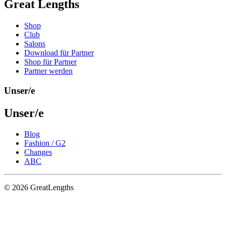
Great Lengths
Shop
Club
Salons
Download für Partner
Shop für Partner
Partner werden
Unser/e
Unser/e
Blog
Fashion / G2
Changes
ABC
© 2026 GreatLengths