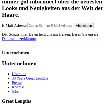
immer gut informiert über die neuesten
Looks und Neuigkeiten aus der Welt der
Haare.
E-Mail-Adresse
Abonnieren
Der Schutz Ihrer Daten liegt uns am Herzen. Lesen Sie unsere
Datenschutzerklärung
.
Unternehmen
Unternehmen
Über uns
30 Years Great Lengths
Presse
Kontakt
Jobs
Great Lengths