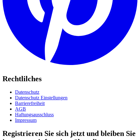
Rechtlilches
Datenschutz
Datenschutz Einstellungen
Barrierefreiheit
AGB
Haftungsausschluss
Impressum
Registrieren Sie sich jetzt und bleiben Sie