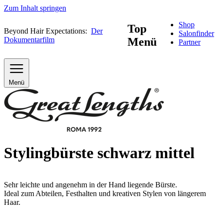
Zum Inhalt springen
Shop
Top
Beyond Hair Expectations:
Der
Salonfinder
Dokumentarfilm
Menü
Partner
Menü
Stylingbürste schwarz mittel
Sehr leichte und angenehm in der Hand liegende Bürste.
Ideal zum Abteilen, Festhalten und kreativen Stylen von längerem
Haar.