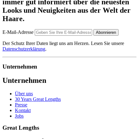
immer gut informiert über die neuesten
Looks und Neuigkeiten aus der Welt der
Haare.
E-Mail-Adresse
Abonnieren
Der Schutz Ihrer Daten liegt uns am Herzen. Lesen Sie unsere
Datenschutzerklärung
.
Unternehmen
Unternehmen
Über uns
30 Years Great Lengths
Presse
Kontakt
Jobs
Great Lengths