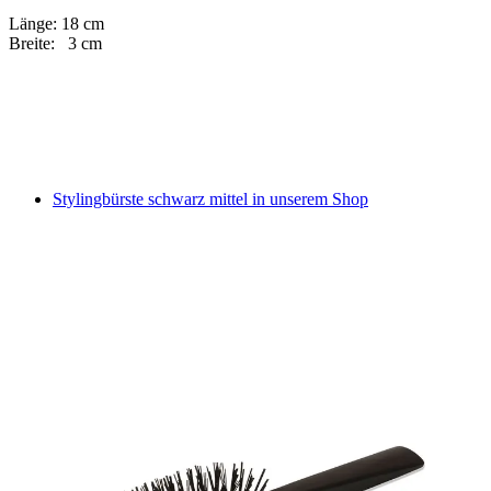
Länge: 18 cm
Breite: 3 cm
Stylingbürste schwarz mittel in unserem Shop