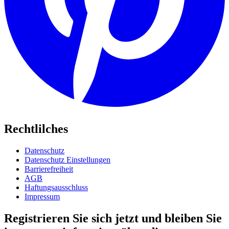
Rechtlilches
Datenschutz
Datenschutz Einstellungen
Barrierefreiheit
AGB
Haftungsausschluss
Impressum
Registrieren Sie sich jetzt und bleiben Sie