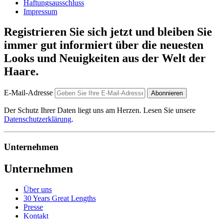
Haftungsausschluss
Impressum
Registrieren Sie sich jetzt und bleiben Sie
immer gut informiert über die neuesten
Looks und Neuigkeiten aus der Welt der
Haare.
E-Mail-Adresse
Abonnieren
Der Schutz Ihrer Daten liegt uns am Herzen. Lesen Sie unsere
Datenschutzerklärung
.
Unternehmen
Unternehmen
Über uns
30 Years Great Lengths
Presse
Kontakt