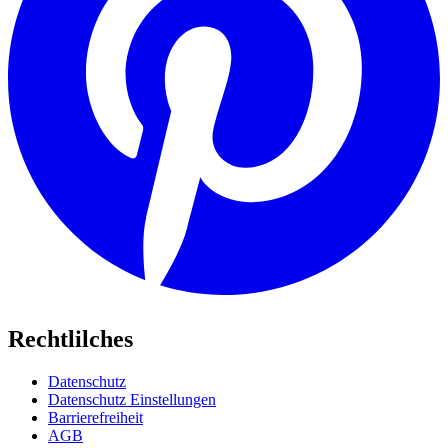
Rechtlilches
Datenschutz
Datenschutz Einstellungen
Barrierefreiheit
AGB