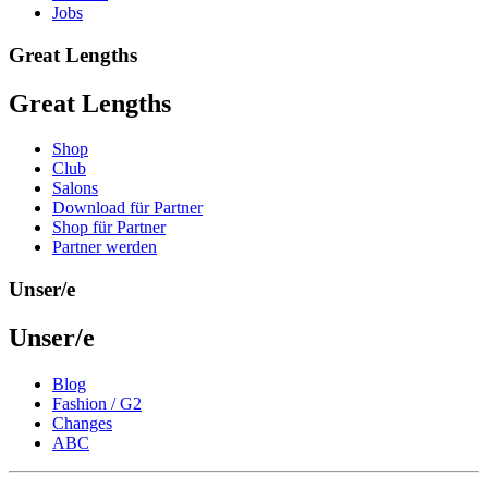
Jobs
Great Lengths
Great Lengths
Shop
Club
Salons
Download für Partner
Shop für Partner
Partner werden
Unser/e
Unser/e
Blog
Fashion / G2
Changes
ABC