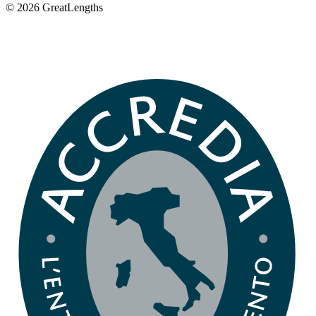
© 2026 GreatLengths