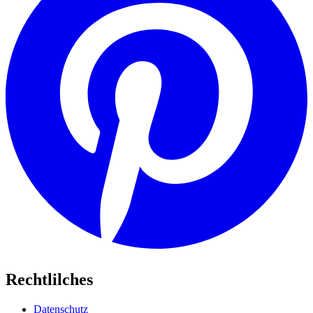
Rechtlilches
Datenschutz