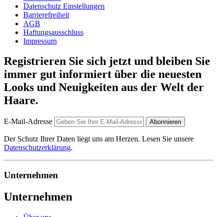
Datenschutz Einstellungen
Barrierefreiheit
AGB
Haftungsausschluss
Impressum
Registrieren Sie sich jetzt und bleiben Sie
immer gut informiert über die neuesten
Looks und Neuigkeiten aus der Welt der
Haare.
E-Mail-Adresse
Abonnieren
Der Schutz Ihrer Daten liegt uns am Herzen. Lesen Sie unsere
Datenschutzerklärung
.
Unternehmen
Unternehmen