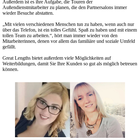
Außerdem ist es ihre Aufgabe, die Touren der
Außendienstmitarbeiter zu planen, die den Partnersalons immer
wieder Besuche abstatten.
„Mit vielen verschiedenen Menschen tun zu haben, wenn auch nur
über das Telefon, ist ein tolles Gefühl. Spaß zu haben und mit einem
tollen Team zu arbeiten.“, hört man immer wieder von den
Mitarbeiterinnen, denen vor allem das familiäre und soziale Umfeld
gefällt.
Great Lengths bietet außerdem viele Möglichkeiten auf
Weiterbildungen, damit Sie Ihre Kunden so gut als möglich betreuen
können.