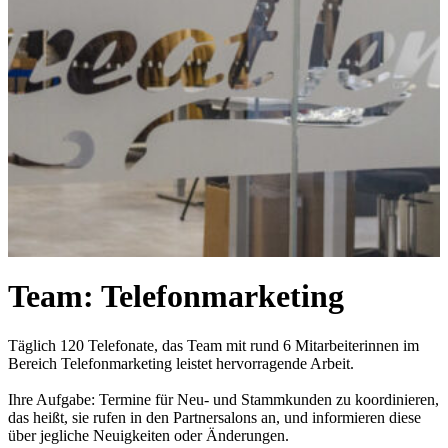
Team: Telefonmarketing
Täglich 120 Telefonate, das Team mit rund 6 Mitarbeiterinnen im
Bereich Telefonmarketing leistet hervorragende Arbeit.
Ihre Aufgabe: Termine für Neu- und Stammkunden zu koordinieren,
das heißt, sie rufen in den Partnersalons an, und informieren diese
über jegliche Neuigkeiten oder Änderungen.