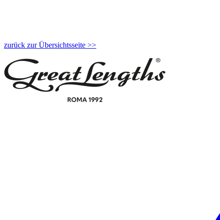
zurück zur Übersichtsseite >>