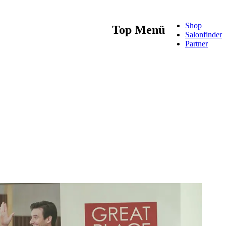
Shop
Top Menü
Salonfinder
Partner