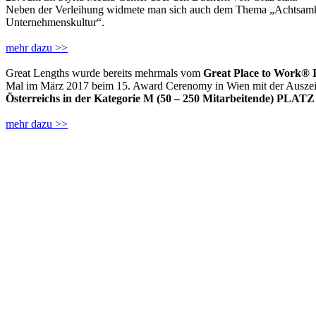
Neben der Verleihung widmete man sich auch dem Thema „Achtsamkei
Unternehmenskultur“.
mehr dazu >>
Great Lengths wurde bereits mehrmals vom
Great Place to Work® I
Mal im März 2017 beim 15. Award Cerenomy in Wien mit der Ausze
Österreichs in der Kategorie M (50 – 250 Mitarbeitende) PLATZ 
mehr dazu >>