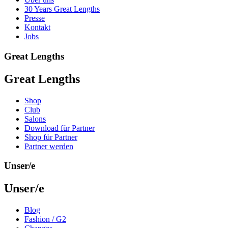
30 Years Great Lengths
Presse
Kontakt
Jobs
Great Lengths
Great Lengths
Shop
Club
Salons
Download für Partner
Shop für Partner
Partner werden
Unser/e
Unser/e
Blog
Fashion / G2