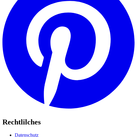
Rechtlilches
Datenschutz