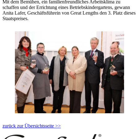
Mit dem Bemühen, ein familienfreundliches Arbeitsklima zu
schaffen und der Errichtung eines Betriebskindergartens, gewann
Anita Lafer, Geschäftsführein von Great Lengths den 3. Platz dieses
Staatspreises.
zurück zur Übersichtsseite >>