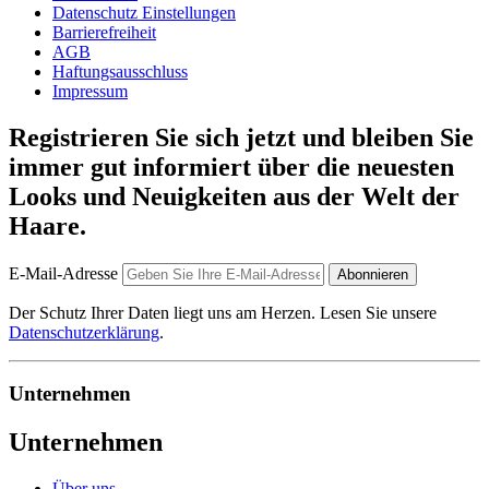
Datenschutz Einstellungen
Barrierefreiheit
AGB
Haftungsausschluss
Impressum
Registrieren Sie sich jetzt und bleiben Sie
immer gut informiert über die neuesten
Looks und Neuigkeiten aus der Welt der
Haare.
E-Mail-Adresse
Abonnieren
Der Schutz Ihrer Daten liegt uns am Herzen. Lesen Sie unsere
Datenschutzerklärung
.
Unternehmen
Unternehmen
Über uns