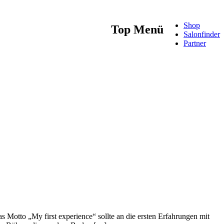
Shop
Top Menü
Salonfinder
Partner
 Motto „My first experience“ sollte an die ersten Erfahrungen mit