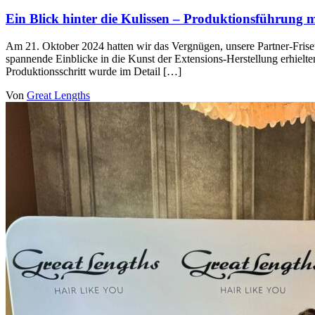
Ein Blick hinter die Kulissen – Produktionsführung m
Am 21. Oktober 2024 hatten wir das Vergnügen, unsere Partner-Friseu
spannende Einblicke in die Kunst der Extensions-Herstellung erhielten
Produktionsschritt wurde im Detail […]
Von
Great Lengths