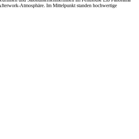
Afterwork-Atmosphäre. Im Mittelpunkt standen hochwertige