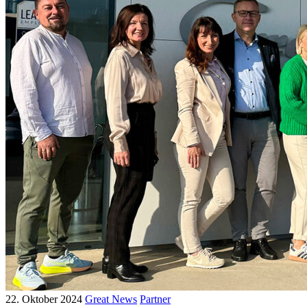
22. Oktober 2024
Great News
Partner