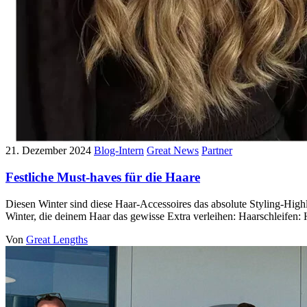
21. Dezember 2024
Blog-Intern
Great News
Partner
Festliche Must-haves für die Haare
Diesen Winter sind diese Haar-Accessoires das absolute Styling-Hig
Winter, die deinem Haar das gewisse Extra verleihen: Haarschleifen:
Von
Great Lengths