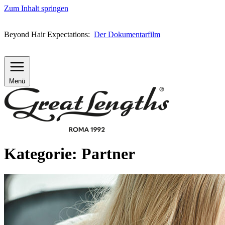
Zum Inhalt springen
Beyond Hair Expectations:
Der Dokumentarfilm
Menü
Kategorie:
Partner