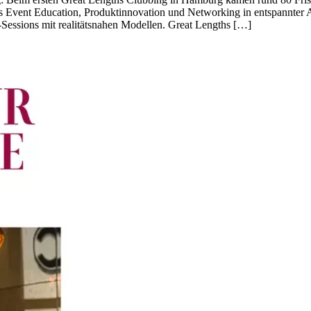
 Event Education, Produktinnovation und Networking in entspannter 
essions mit realitätsnahen Modellen. Great Lengths […]