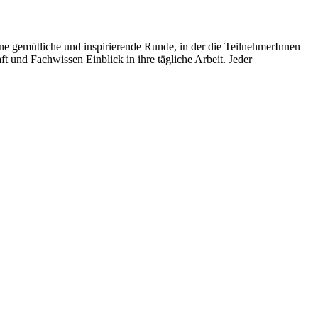
ne gemütliche und inspirierende Runde, in der die TeilnehmerInnen
t und Fachwissen Einblick in ihre tägliche Arbeit. Jeder