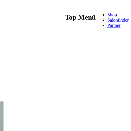
Shop
Top Menü
Salonfinder
Partner