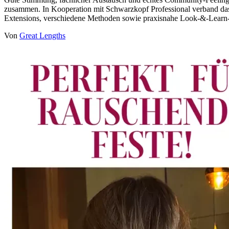
zusammen. In Kooperation mit Schwarzkopf Professional verband das
Extensions, verschiedene Methoden sowie praxisnahe Look-&-Learn-S
Von
Great Lengths