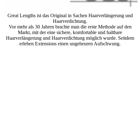
Great Lengths ist das Original in Sachen Haarverlängerung und
Haarverdichtung.
Vor mehr als 30 Jahren brachte man die erste Methode auf den
Markt, mit der eine sichere, komfortable und haltbare
Haarverlängerung und Haarverdichtung möglich wurde. Seitdem
erleben Extensions einen ungeheuren Aufschwung.