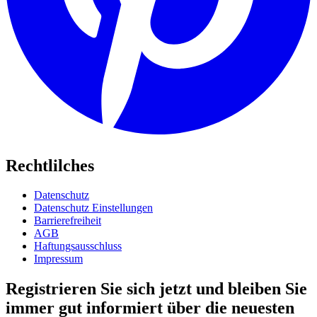
Rechtlilches
Datenschutz
Datenschutz Einstellungen
Barrierefreiheit
AGB
Haftungsausschluss
Impressum
Registrieren Sie sich jetzt und bleiben Sie
immer gut informiert über die neuesten