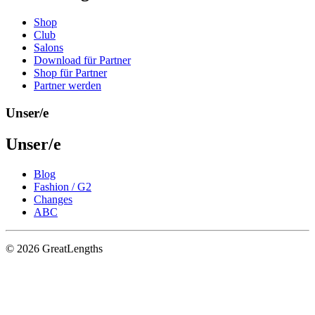
Shop
Club
Salons
Download für Partner
Shop für Partner
Partner werden
Unser/e
Unser/e
Blog
Fashion / G2
Changes
ABC
© 2026 GreatLengths