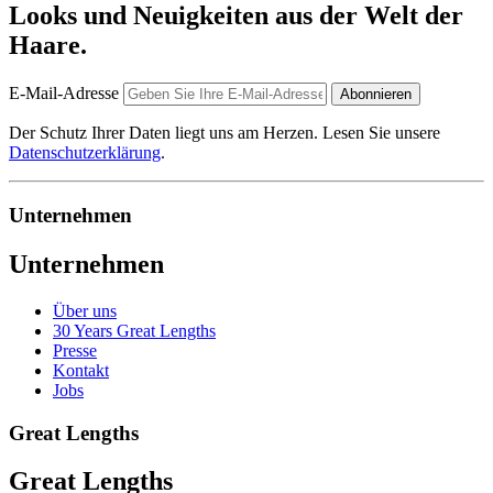
Looks und Neuigkeiten aus der Welt der
Haare.
E-Mail-Adresse
Abonnieren
Der Schutz Ihrer Daten liegt uns am Herzen. Lesen Sie unsere
Datenschutzerklärung
.
Unternehmen
Unternehmen
Über uns
30 Years Great Lengths
Presse
Kontakt
Jobs
Great Lengths
Great Lengths