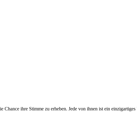
e Chance ihre Stimme zu erheben. Jede von ihnen ist ein einzigartige