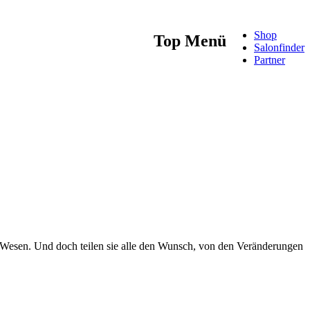
Shop
Top Menü
Salonfinder
Partner
s Wesen. Und doch teilen sie alle den Wunsch, von den Veränderungen