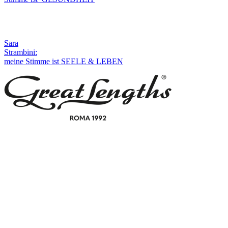
Sara
Strambini:
meine Stimme ist SEELE & LEBEN